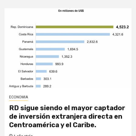
ECONOMIA
RD sigue siendo el mayor captador
de inversión extranjera directa en
Centroamérica y el Caribe.