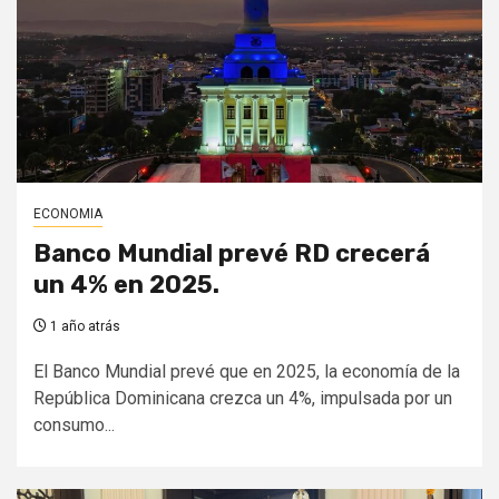
ECONOMIA
Banco Mundial prevé RD crecerá
un 4% en 2025.
1 año atrás
El Banco Mundial prevé que en 2025, la economía de la
República Dominicana crezca un 4%, impulsada por un
consumo...