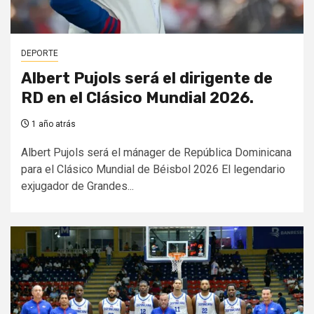
DEPORTE
Albert Pujols será el dirigente de
RD en el Clásico Mundial 2026.
1 año atrás
Albert Pujols será el mánager de República Dominicana
para el Clásico Mundial de Béisbol 2026 El legendario
exjugador de Grandes...