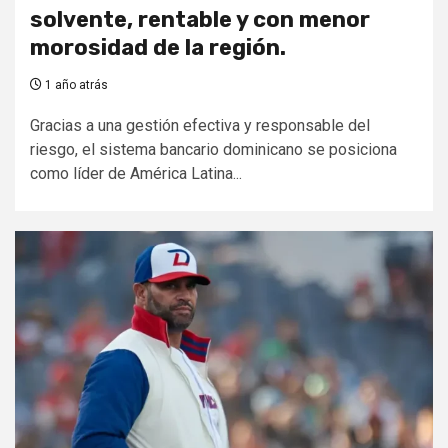
solvente, rentable y con menor
morosidad de la región.
1 año atrás
Gracias a una gestión efectiva y responsable del
riesgo, el sistema bancario dominicano se posiciona
como líder de América Latina...