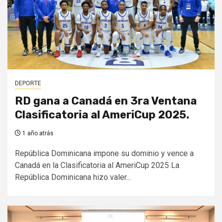
DEPORTE
RD gana a Canadá en 3ra Ventana
Clasificatoria al AmeriCup 2025.
1 año atrás
República Dominicana impone su dominio y vence a
Canadá en la Clasificatoria al AmeriCup 2025 La
República Dominicana hizo valer...