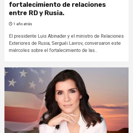
fortalecimiento de relaciones
entre RD y Rusia.
1 año atrás
El presidente Luis Abinader y el ministro de Relaciones
Exteriores de Rusia, Serguéi Lavrov, conversaron este
miércoles sobre el fortalecimiento de las...