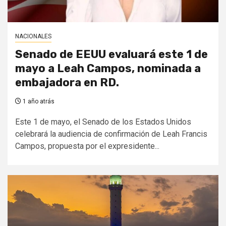
NACIONALES
Senado de EEUU evaluará este 1 de
mayo a Leah Campos, nominada a
embajadora en RD.
1 año atrás
Este 1 de mayo, el Senado de los Estados Unidos
celebrará la audiencia de confirmación de Leah Francis
Campos, propuesta por el expresidente...