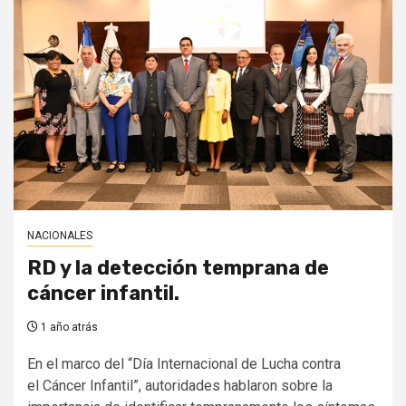
NACIONALES
RD y la detección temprana de
cáncer infantil.
1 año atrás
En el marco del “Día Internacional de Lucha contra
el Cáncer Infantil”, autoridades hablaron sobre la