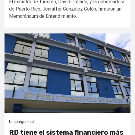
El ministro de Turismo, David Collado, y la gobernadora
de Puerto Rico, Jenniffer González Colón, firmaron un
Memorándum de Entendimiento...
Uncategorized
RD tiene el sistema financiero más