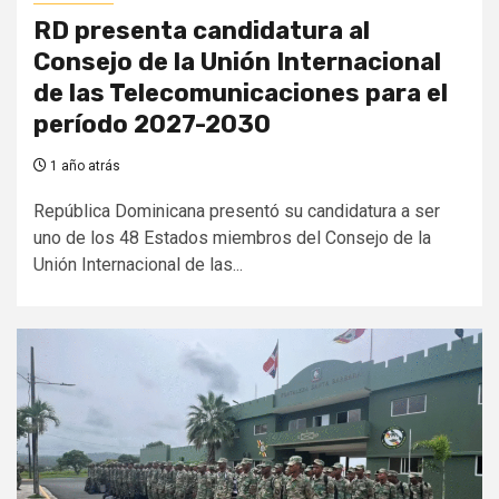
RD presenta candidatura al
Consejo de la Unión Internacional
de las Telecomunicaciones para el
período 2027-2030
1 año atrás
República Dominicana presentó su candidatura a ser
uno de los 48 Estados miembros del Consejo de la
Unión Internacional de las...