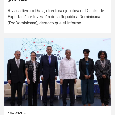
1 año atrás
Biviana Riveiro Disla, directora ejecutiva del Centro de
Exportación e Inversión de la República Dominicana
(ProDominicana), destacó que el Informe...
NACIONALES