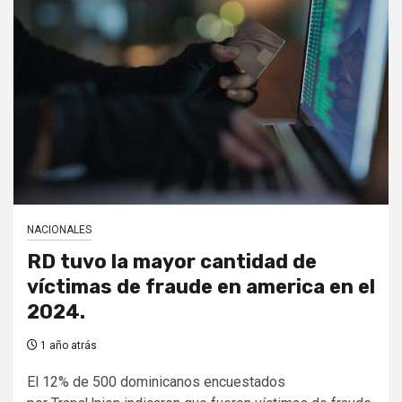
NACIONALES
RD tuvo la mayor cantidad de
víctimas de fraude en america en el
2024.
1 año atrás
El 12% de 500 dominicanos encuestados