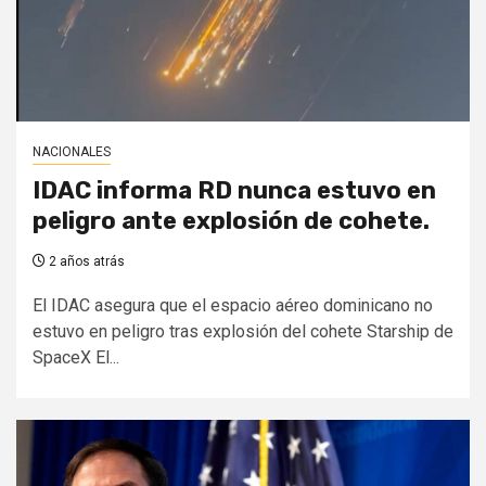
NACIONALES
IDAC informa RD nunca estuvo en
peligro ante explosión de cohete.
2 años atrás
El IDAC asegura que el espacio aéreo dominicano no
estuvo en peligro tras explosión del cohete Starship de
SpaceX El...