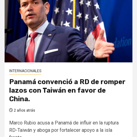
INTERNACIONALES
Panamá convenció a RD de romper
lazos con Taiwán en favor de
China.
2 años atrás
Marco Rubio acusa a Panamá de influir en la ruptura
RD-Taiwán y aboga por fortalecer apoyo a la isla