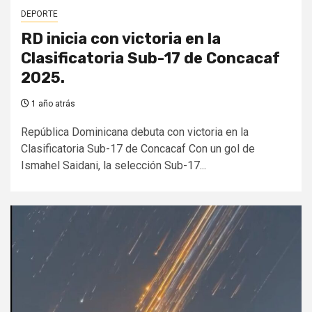
DEPORTE
RD inicia con victoria en la
Clasificatoria Sub-17 de Concacaf
2025.
1 año atrás
República Dominicana debuta con victoria en la
Clasificatoria Sub-17 de Concacaf Con un gol de
Ismahel Saidani, la selección Sub-17...