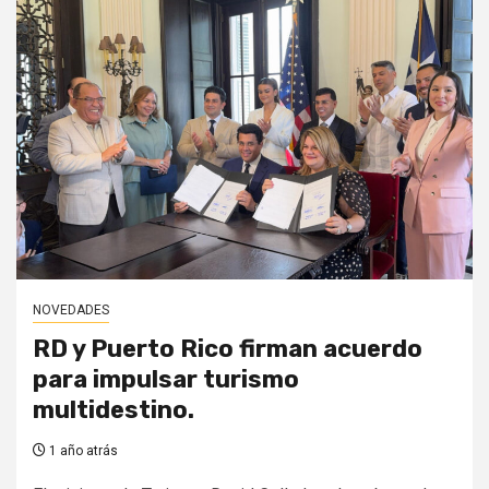
NOVEDADES
RD y Puerto Rico firman acuerdo
para impulsar turismo
multidestino.
1 año atrás