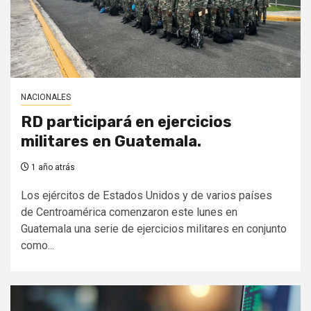
NACIONALES
RD participará en ejercicios
militares en Guatemala.
1 año atrás
Los ejércitos de Estados Unidos y de varios países
de Centroamérica comenzaron este lunes en
Guatemala una serie de ejercicios militares en conjunto
como...