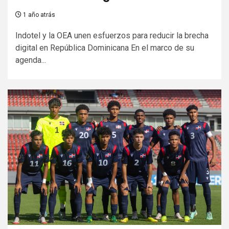
1 año atrás
Indotel y la OEA unen esfuerzos para reducir la brecha
digital en República Dominicana En el marco de su
agenda...