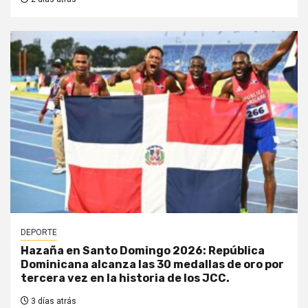
DEPORTE
Hazaña en Santo Domingo 2026: República
Dominicana alcanza las 30 medallas de oro por
tercera vez en la historia de los JCC.
3 días atrás