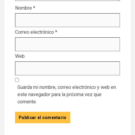
Nombre
*
Correo electrónico
*
Web
Guarda mi nombre, correo electrónico y web en
este navegador para la próxima vez que
comente.