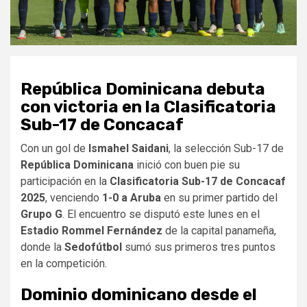
República Dominicana debuta
con victoria en la Clasificatoria
Sub-17 de Concacaf
Con un gol de
Ismahel Saidani
, la selección Sub-17 de
República Dominicana
inició con buen pie su
participación en la
Clasificatoria Sub-17 de Concacaf
2025
, venciendo
1-0 a Aruba
en su primer partido del
Grupo G
. El encuentro se disputó este lunes en el
Estadio Rommel Fernández
de la capital panameña,
donde la
Sedofútbol
sumó sus primeros tres puntos
en la competición.
Dominio dominicano desde el