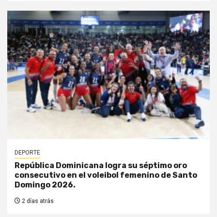
DEPORTE
República Dominicana logra su séptimo oro
consecutivo en el voleibol femenino de Santo
Domingo 2026.
2 días atrás