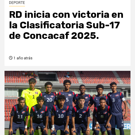
DEPORTE
RD inicia con victoria en
la Clasificatoria Sub-17
de Concacaf 2025.
1 año atrás