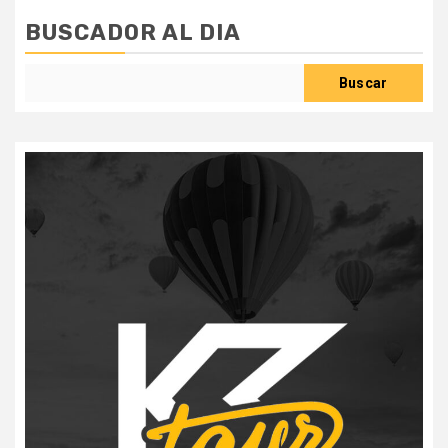
BUSCADOR AL DIA
Buscar