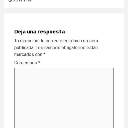
3 días atrás
Deja una respuesta
Tu dirección de correo electrónico no será
publicada.
Los campos obligatorios están
marcados con
*
Comentario
*