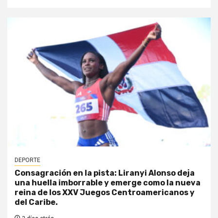
DEPORTE
Consagración en la pista: Liranyi Alonso deja
una huella imborrable y emerge como la nueva
reina de los XXV Juegos Centroamericanos y
del Caribe.