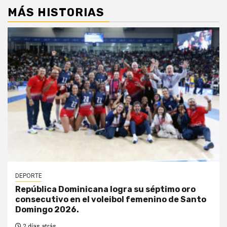
MÁS HISTORIAS
DEPORTE
República Dominicana logra su séptimo oro
consecutivo en el voleibol femenino de Santo
Domingo 2026.
2 días atrás