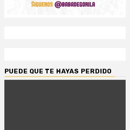
PUEDE QUE TE HAYAS PERDIDO