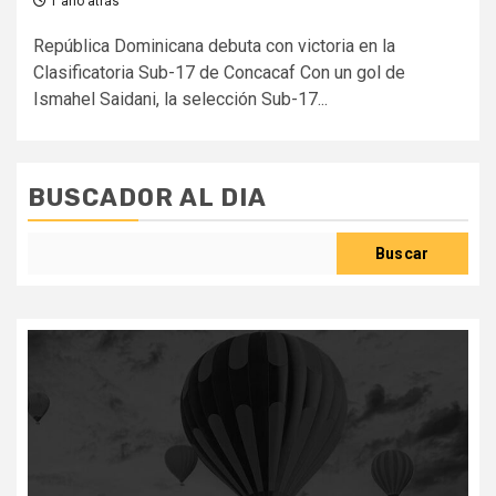
1 año atrás
República Dominicana debuta con victoria en la
Clasificatoria Sub-17 de Concacaf Con un gol de
Ismahel Saidani, la selección Sub-17...
BUSCADOR AL DIA
Buscar