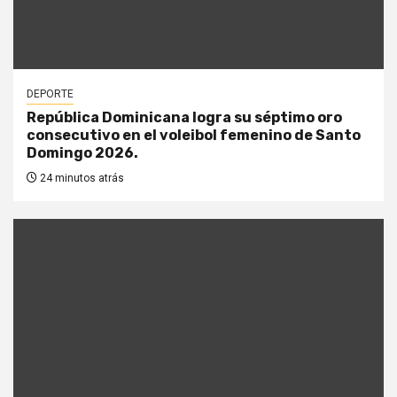
DEPORTE
República Dominicana logra su séptimo oro
consecutivo en el voleibol femenino de Santo
Domingo 2026.
24 minutos atrás