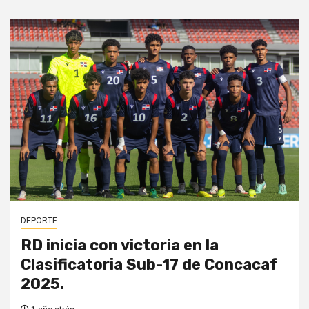
DEPORTE
RD inicia con victoria en la
Clasificatoria Sub-17 de Concacaf
2025.