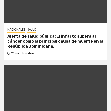
NACIONALES
SALUD
Alerta de salud pública: El infarto supera al
cáncer como la principal causa de muerte en la
República Dominicana.
20 minutos atrás