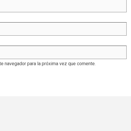
te navegador para la próxima vez que comente.