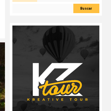
Buscar