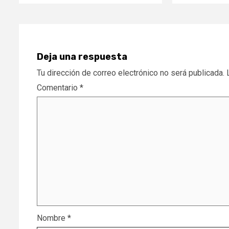
Deja una respuesta
Tu dirección de correo electrónico no será publicada.
Comentario
*
Nombre
*