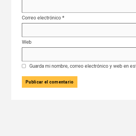
Correo electrónico
*
Web
Guarda mi nombre, correo electrónico y web en es