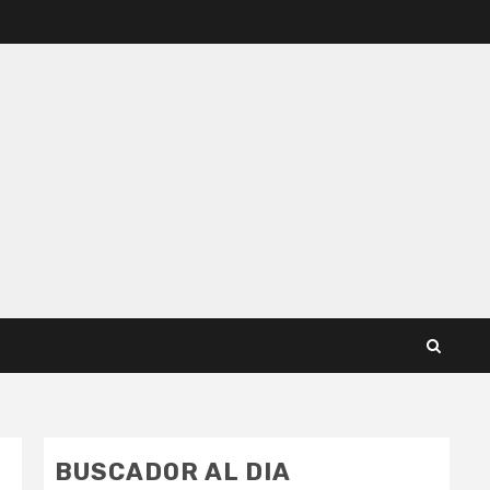
BUSCADOR AL DIA