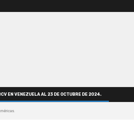
BCV EN VENEZUELA AL 23 DE OCTUBRE DE 2024.
Américas.