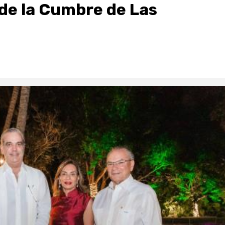
de la Cumbre de Las