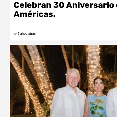
Celebran 30 Aniversario 
Américas.
2 años atrás