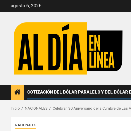
Saltar
agosto 6, 2026
al
contenido
COTIZACIÓN DEL DÓLAR PARALELO Y DEL DÓLAR 
Inicio
NACIONALES
Celebran 30 Aniversario de la Cumbre de Las 
NACIONALES