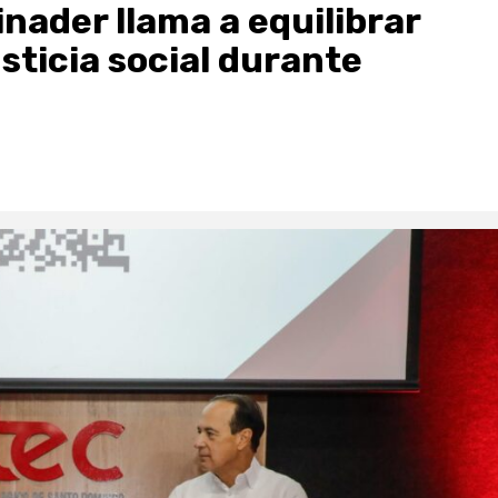
inader llama a equilibrar
sticia social durante