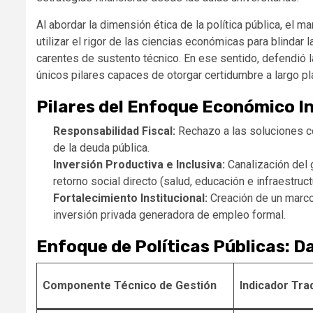
Al abordar la dimensión ética de la política pública, el 
utilizar el rigor de las ciencias económicas para blindar
carentes de sustento técnico. En ese sentido, defendió l
únicos pilares capaces de otorgar certidumbre a largo pl
Pilares del Enfoque Económico In
Responsabilidad Fiscal:
Rechazo a las soluciones coy
de la deuda pública.
Inversión Productiva e Inclusiva:
Canalización del 
retorno social directo (salud, educación e infraestruct
Fortalecimiento Institucional:
Creación de un marco 
inversión privada generadora de empleo formal.
Enfoque de Políticas Públicas: D
Componente Técnico de Gestión
Indicador Trad