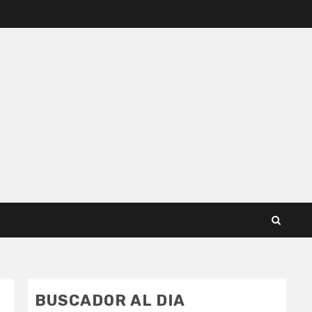
BUSCADOR AL DIA