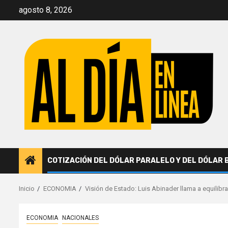
Saltar
agosto 8, 2026
al
contenido
COTIZACIÓN DEL DÓLAR PARALELO Y DEL DÓLAR 
Inicio
ECONOMIA
Visión de Estado: Luis Abinader llama a equilibra
ECONOMIA
NACIONALES