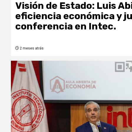
Visión de Estado: Luis Ab
eficiencia económica y ju
conferencia en Intec.
2 meses atrás