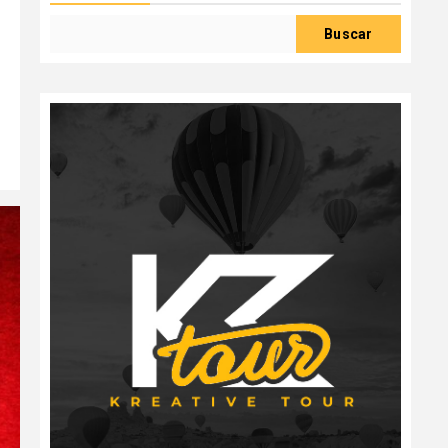
Buscar