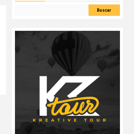
Buscar