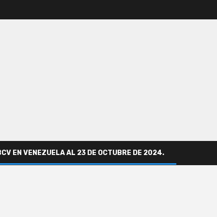
BCV EN VENEZUELA AL 23 DE OCTUBRE DE 2024.