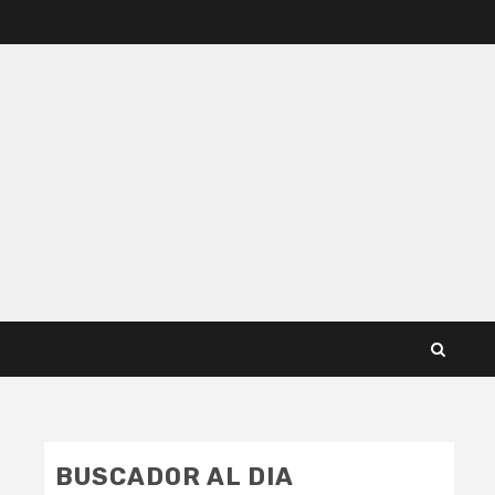
BUSCADOR AL DIA