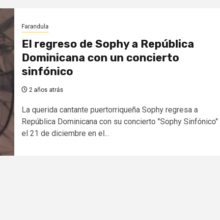
Farandula
El regreso de Sophy a República
Dominicana con un concierto
sinfónico
2 años atrás
La querida cantante puertorriqueña Sophy regresa a
República Dominicana con su concierto "Sophy Sinfónico"
el 21 de diciembre en el...