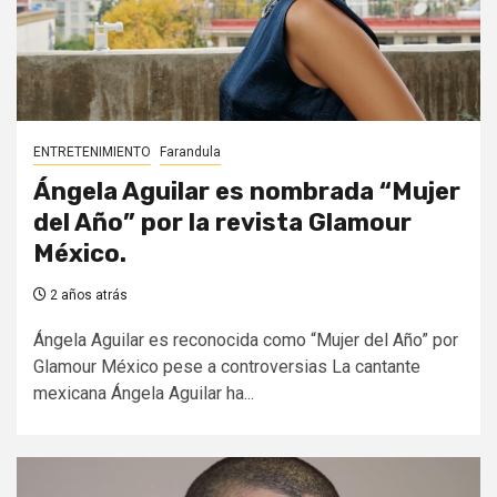
ENTRETENIMIENTO
Farandula
Ángela Aguilar es nombrada “Mujer
del Año” por la revista Glamour
México.
2 años atrás
Ángela Aguilar es reconocida como “Mujer del Año” por
Glamour México pese a controversias La cantante
mexicana Ángela Aguilar ha...