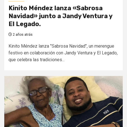
Kinito Méndez lanza «Sabrosa
Navidad» junto a Jandy Ventura y
El Legado.
2 años atrás
Kinito Méndez lanza "Sabrosa Navidad", un merengue
festivo en colaboración con Jandy Ventura y El Legado,
que celebra las tradiciones...