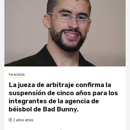
Farandula
La jueza de arbitraje confirma la
suspensión de cinco años para los
integrantes de la agencia de
béisbol de Bad Bunny.
2 años atrás