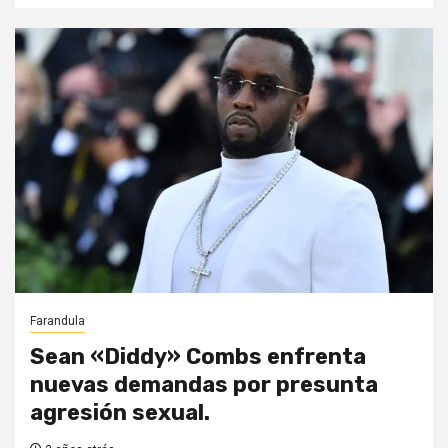
Farandula
Sean «Diddy» Combs enfrenta
nuevas demandas por presunta
agresión sexual.