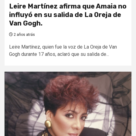
Leire Martínez afirma que Amaia no
influyó en su salida de La Oreja de
Van Gogh.
2 años atrás
Leire Martínez, quien fue la voz de La Oreja de Van
Gogh durante 17 años, aclaró que su salida de...