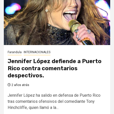
Farandula
INTERNACIONALES
Jennifer López defiende a Puerto
Rico contra comentarios
despectivos.
2 años atrás
Jennifer López ha salido en defensa de Puerto Rico
tras comentarios ofensivos del comediante Tony
Hinchcliffe, quien llamó a la...