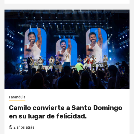
Farandula
Camilo convierte a Santo Domingo
en su lugar de felicidad.
2 años atrás