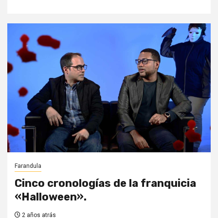
Farandula
Cinco cronologías de la franquicia
«Halloween».
2 años atrás