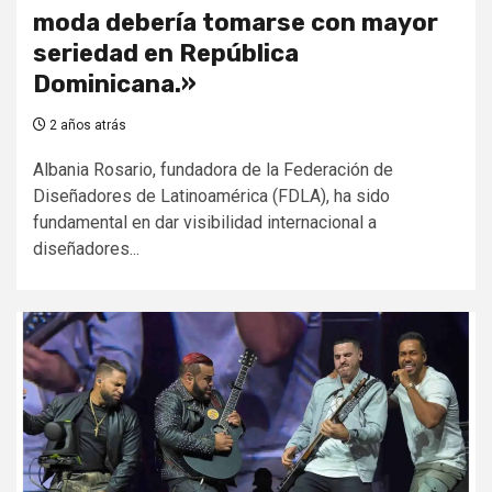
moda debería tomarse con mayor
seriedad en República
Dominicana.»
2 años atrás
Albania Rosario, fundadora de la Federación de
Diseñadores de Latinoamérica (FDLA), ha sido
fundamental en dar visibilidad internacional a
diseñadores...