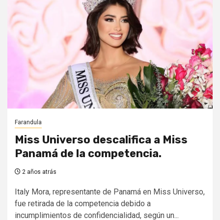
Farandula
Miss Universo descalifica a Miss
Panamá de la competencia.
2 años atrás
Italy Mora, representante de Panamá en Miss Universo,
fue retirada de la competencia debido a
incumplimientos de confidencialidad, según un...