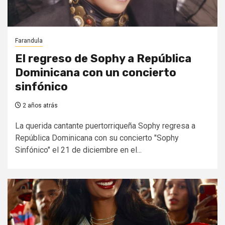
Farandula
El regreso de Sophy a República
Dominicana con un concierto
sinfónico
2 años atrás
La querida cantante puertorriqueña Sophy regresa a
República Dominicana con su concierto "Sophy
Sinfónico" el 21 de diciembre en el...