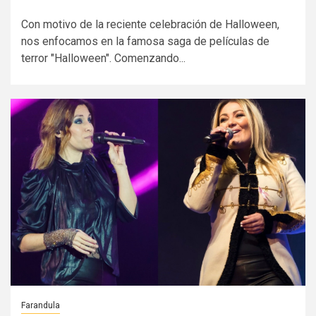
Con motivo de la reciente celebración de Halloween,
nos enfocamos en la famosa saga de películas de
terror "Halloween". Comenzando...
Farandula