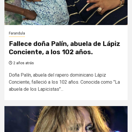
Farandula
Fallece doña Palín, abuela de Lápiz
Conciente, a los 102 años.
2 años atrás
Doña Palín, abuela del rapero dominicano Lápiz
Conciente, falleció a los 102 años. Conocida como "La
abuela de los Lapicistas"...