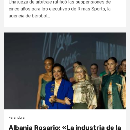
Una jueza de arbitraje ratificó las suspensiones de
cinco años para los ejecutivos de Rimas Sports, la
agencia de béisbol...
Farandula
Albania Rosario: «La industria de la