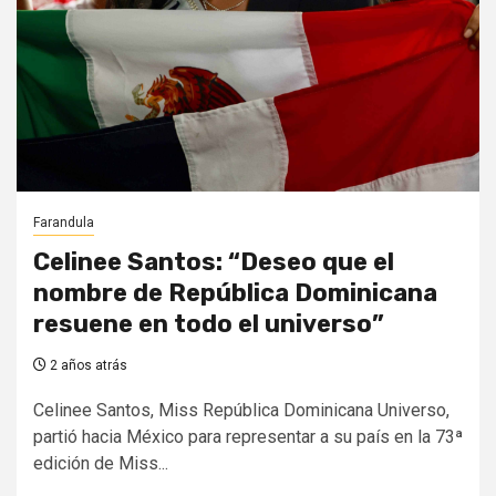
Farandula
Celinee Santos: “Deseo que el
nombre de República Dominicana
resuene en todo el universo”
2 años atrás
Celinee Santos, Miss República Dominicana Universo,
partió hacia México para representar a su país en la 73ª
edición de Miss...