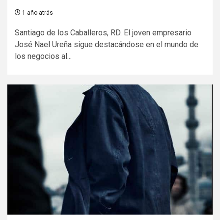
1 año atrás
Santiago de los Caballeros, RD. El joven empresario
José Nael Ureña sigue destacándose en el mundo de
los negocios al...