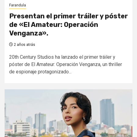
Farandula
Presentan el primer tráiler y póster
de «El Amateur: Operación
Venganza».
2 años atrás
20th Century Studios ha lanzado el primer tráiler y
póster de El Amateur: Operación Venganza, un thriller
de espionaje protagonizado...