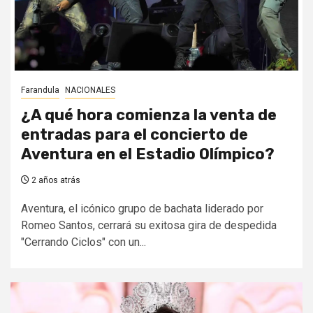
Farandula
NACIONALES
¿A qué hora comienza la venta de
entradas para el concierto de
Aventura en el Estadio Olímpico?
2 años atrás
Aventura, el icónico grupo de bachata liderado por
Romeo Santos, cerrará su exitosa gira de despedida
"Cerrando Ciclos" con un...