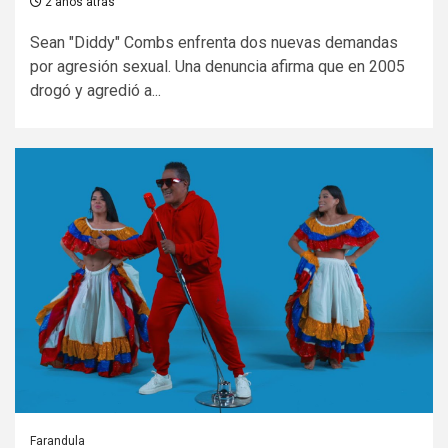
2 años atrás
Sean "Diddy" Combs enfrenta dos nuevas demandas
por agresión sexual. Una denuncia afirma que en 2005
drogó y agredió a...
Farandula