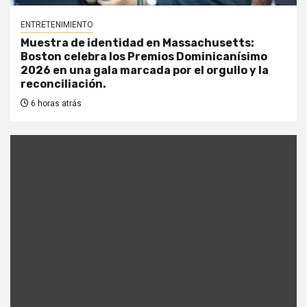
ENTRETENIMIENTO
Muestra de identidad en Massachusetts:
Boston celebra los Premios Dominicanísimo
2026 en una gala marcada por el orgullo y la
reconciliación.
6 horas atrás