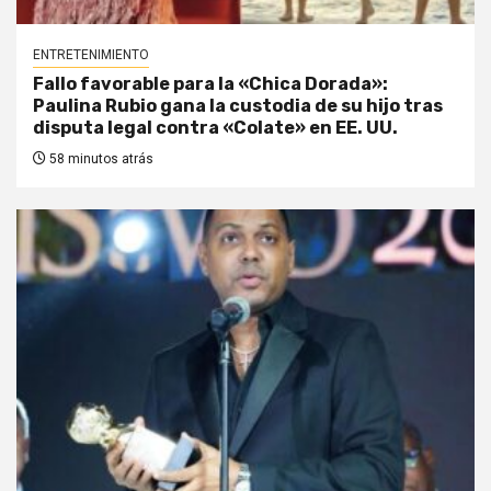
ENTRETENIMIENTO
Fallo favorable para la «Chica Dorada»:
Paulina Rubio gana la custodia de su hijo tras
disputa legal contra «Colate» en EE. UU.
58 minutos atrás