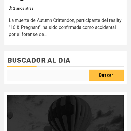
2 años atrás
La muerte de Autumn Crittendon, participante del reality
"16 & Pregnant", ha sido confirmada como accidental
por el forense de...
BUSCADOR AL DIA
Buscar