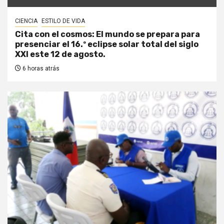
CIENCIA
ESTILO DE VIDA
Cita con el cosmos: El mundo se prepara para
presenciar el 16.º eclipse solar total del siglo
XXI este 12 de agosto.
6 horas atrás