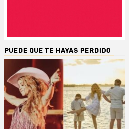
PUEDE QUE TE HAYAS PERDIDO