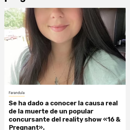
Farandula
Se ha dado a conocer la causa real
de la muerte de un popular
concursante del reality show «16 &
Pregnant».