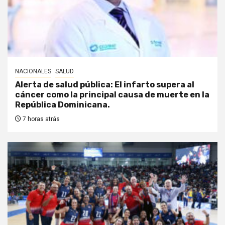
NACIONALES
SALUD
Alerta de salud pública: El infarto supera al
cáncer como la principal causa de muerte en la
República Dominicana.
7 horas atrás