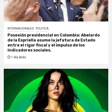
INTERNACIONALES
POLITICA
Posesión presidencial en Colombia: Abelardo
de la Espriella asume la jefatura de Estado
entre el rigor fiscal y el impulso de los
indicadores sociales.
1 día atrás