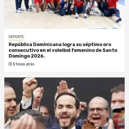
DEPORTE
República Dominicana logra su séptimo oro
consecutivo en el voleibol femenino de Santo
Domingo 2026.
8 horas atrás