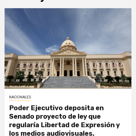
NACIONALES
Poder Ejecutivo deposita en
Senado proyecto de ley que
regularía Libertad de Expresión y
los medios audiovisuales.