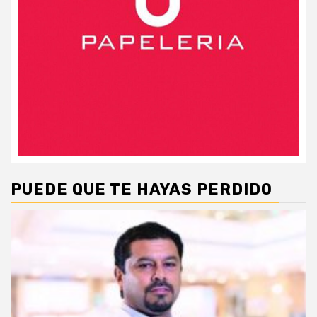
PUEDE QUE TE HAYAS PERDIDO