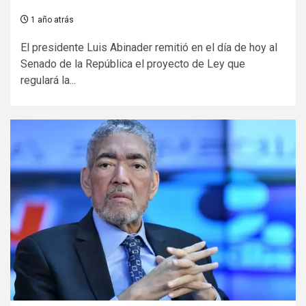
1 año atrás
El presidente Luis Abinader remitió en el día de hoy al
Senado de la República el proyecto de Ley que
regulará la...