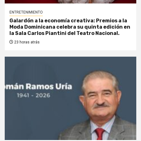
ENTRETENIMIENTO
Galardón a la economía creativa: Premios a la
Moda Dominicana celebra su quinta edición en
la Sala Carlos Piantini del Teatro Nacional.
23 horas atrás