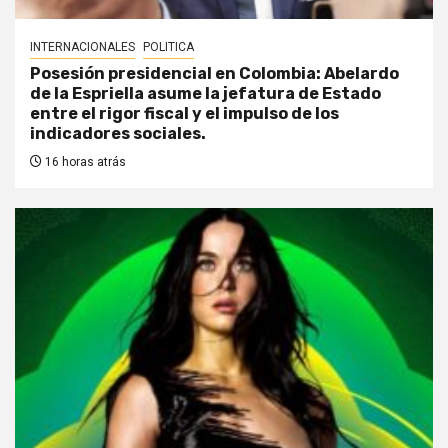
INTERNACIONALES
POLITICA
Posesión presidencial en Colombia: Abelardo
de la Espriella asume la jefatura de Estado
entre el rigor fiscal y el impulso de los
indicadores sociales.
16 horas atrás