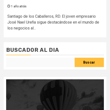
1 año atrás
Santiago de los Caballeros, RD. El joven empresario
José Nael Ureña sigue destacándose en el mundo de
los negocios al...
BUSCADOR AL DIA
Buscar