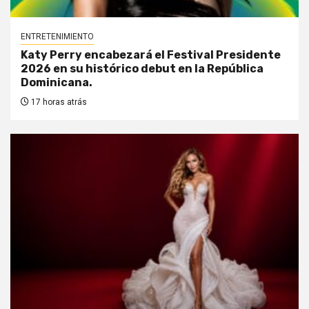
ENTRETENIMIENTO
Katy Perry encabezará el Festival Presidente
2026 en su histórico debut en la República
Dominicana.
17 horas atrás