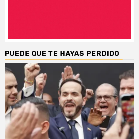
PUEDE QUE TE HAYAS PERDIDO