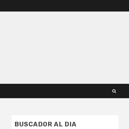
BUSCADOR AL DIA