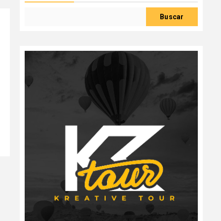
Buscar