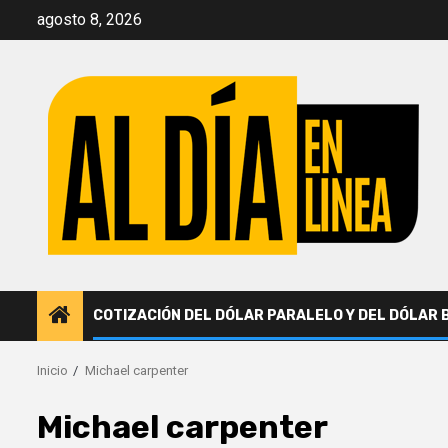
Saltar
agosto 8, 2026
al
contenido
COTIZACIÓN DEL DÓLAR PARALELO Y DEL DÓLAR 
Inicio
Michael carpenter
Michael carpenter