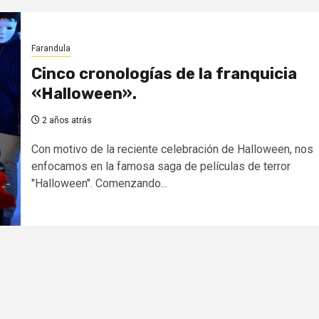
Farandula
Cinco cronologías de la franquicia
«Halloween».
2 años atrás
Con motivo de la reciente celebración de Halloween, nos
enfocamos en la famosa saga de películas de terror
"Halloween". Comenzando...