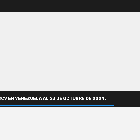
BCV EN VENEZUELA AL 23 DE OCTUBRE DE 2024.