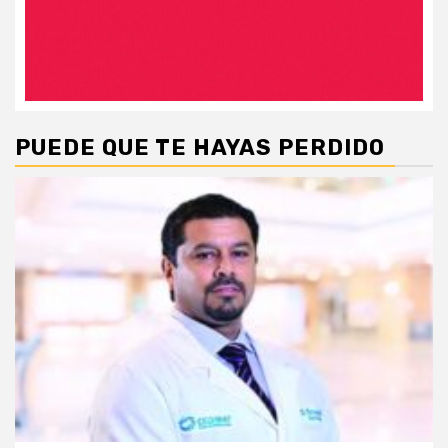
PUEDE QUE TE HAYAS PERDIDO