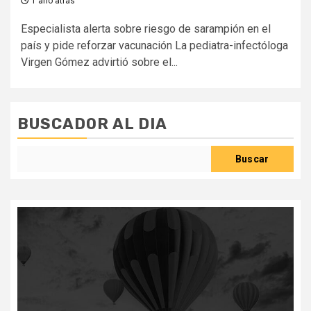
1 año atrás
Especialista alerta sobre riesgo de sarampión en el
país y pide reforzar vacunación La pediatra-infectóloga
Virgen Gómez advirtió sobre el...
BUSCADOR AL DIA
Buscar