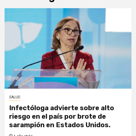
SALUD
Infectóloga advierte sobre alto
riesgo en el país por brote de
sarampión en Estados Unidos.