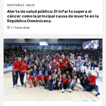
NACIONALES
SALUD
Alerta de salud pública: El infarto supera al
cáncer como la principal causa de muerte en la
República Dominicana.
11 horas atrás