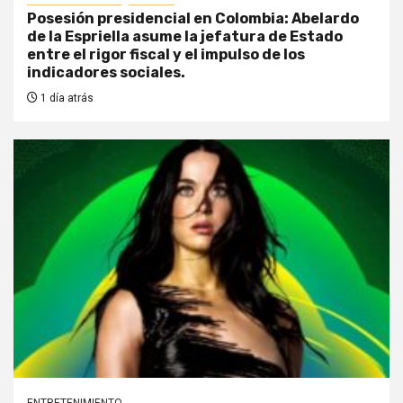
Posesión presidencial en Colombia: Abelardo
de la Espriella asume la jefatura de Estado
entre el rigor fiscal y el impulso de los
indicadores sociales.
1 día atrás