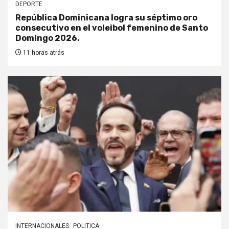
DEPORTE
República Dominicana logra su séptimo oro
consecutivo en el voleibol femenino de Santo
Domingo 2026.
11 horas atrás
INTERNACIONALES
POLITICA