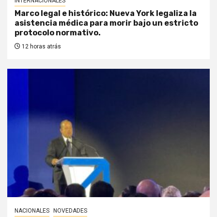
INTERNACIONALES
Marco legal e histórico: Nueva York legaliza la
asistencia médica para morir bajo un estricto
protocolo normativo.
12 horas atrás
NACIONALES
NOVEDADES