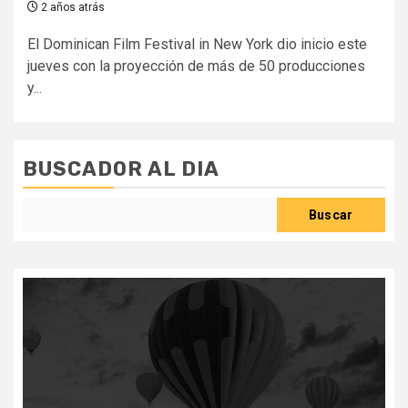
2 años atrás
El Dominican Film Festival in New York dio inicio este
jueves con la proyección de más de 50 producciones
y...
BUSCADOR AL DIA
Buscar