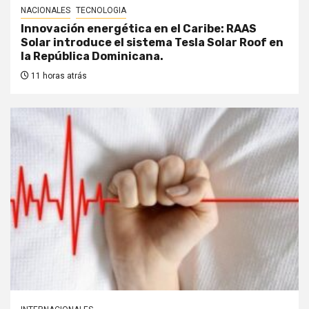
NACIONALES
TECNOLOGIA
Innovación energética en el Caribe: RAAS
Solar introduce el sistema Tesla Solar Roof en
la República Dominicana.
11 horas atrás