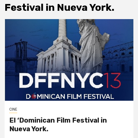
Festival in Nueva York.
CINE
El ‘Dominican Film Festival in
Nueva York.