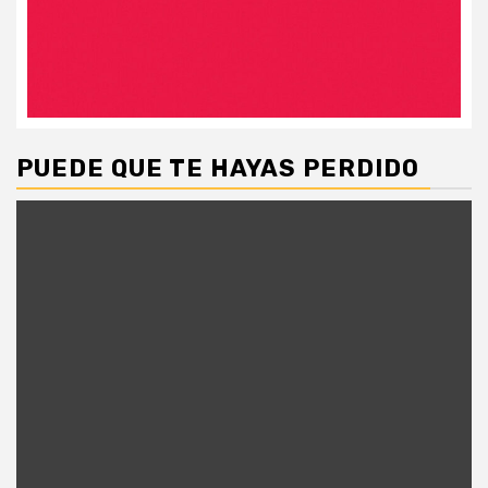
PUEDE QUE TE HAYAS PERDIDO