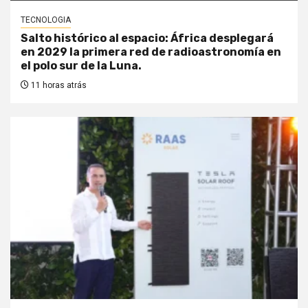
TECNOLOGIA
Salto histórico al espacio: África desplegará
en 2029 la primera red de radioastronomía en
el polo sur de la Luna.
11 horas atrás