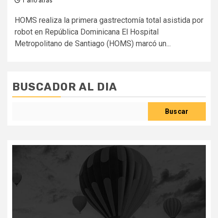
1 año atrás
HOMS realiza la primera gastrectomía total asistida por
robot en República Dominicana El Hospital
Metropolitano de Santiago (HOMS) marcó un...
BUSCADOR AL DIA
Buscar