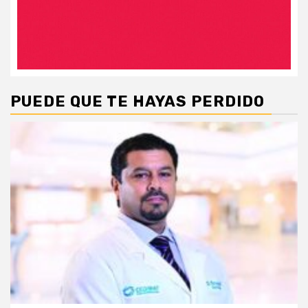
PUEDE QUE TE HAYAS PERDIDO