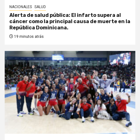
NACIONALES
SALUD
Alerta de salud pública: El infarto supera al
cáncer como la principal causa de muerte en la
República Dominicana.
19 minutos atrás