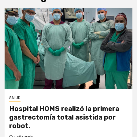
SALUD
Hospital HOMS realizó la primera
gastrectomía total asistida por
robot.