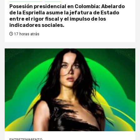
Posesión presidencial en Colombia: Abelardo
de la Espriella asume la jefatura de Estado
entre el rigor fiscal y el impulso de los
indicadores sociales.
17 horas atrás