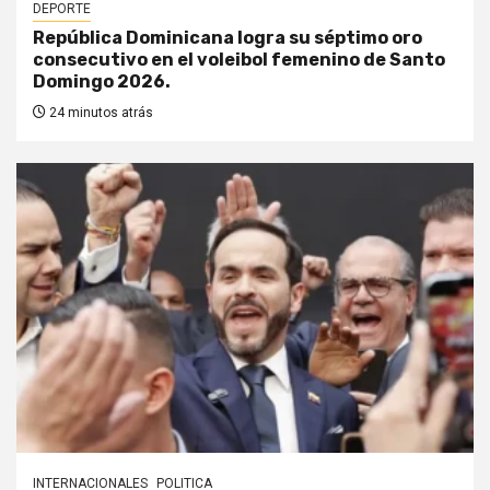
DEPORTE
República Dominicana logra su séptimo oro
consecutivo en el voleibol femenino de Santo
Domingo 2026.
24 minutos atrás
INTERNACIONALES
POLITICA