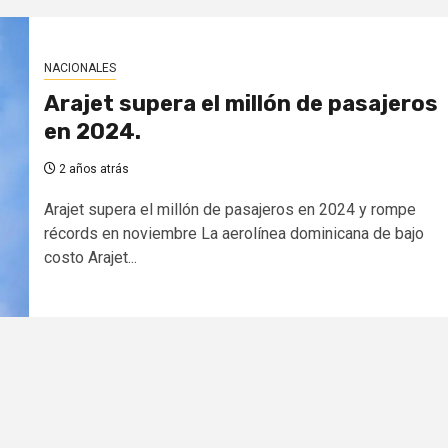
NACIONALES
Arajet supera el millón de pasajeros
en 2024.
2 años atrás
Arajet supera el millón de pasajeros en 2024 y rompe
récords en noviembre La aerolínea dominicana de bajo
costo Arajet...