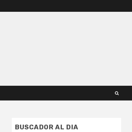
BUSCADOR AL DIA