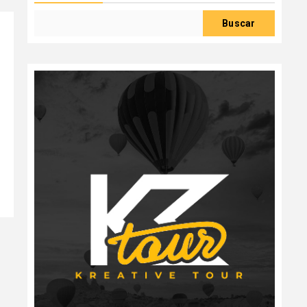
Buscar