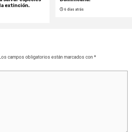
la extinción.
6 días atrás
Los campos obligatorios están marcados con
*