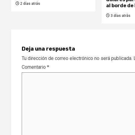
2 días atrás
al borde de 
3 días atrás
Deja una respuesta
Tu dirección de correo electrónico no será publicada.
Comentario
*