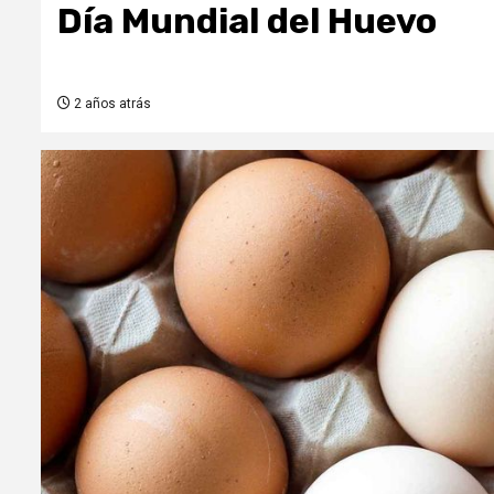
Día Mundial del Huevo
2 años atrás