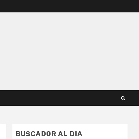
BUSCADOR AL DIA