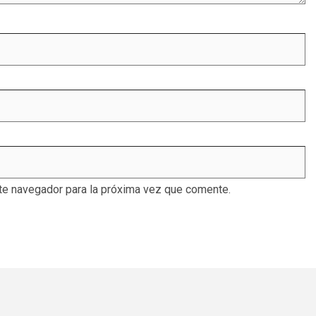
te navegador para la próxima vez que comente.