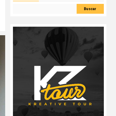
Buscar