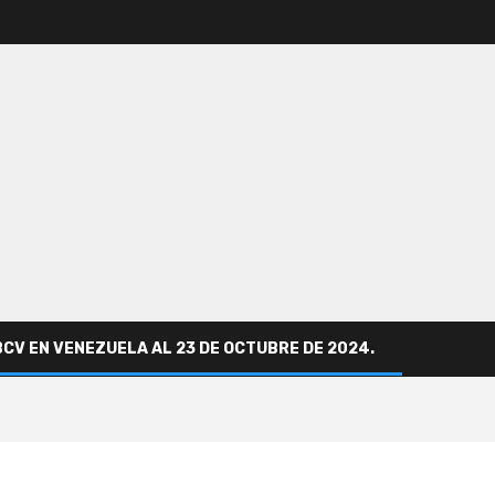
BCV EN VENEZUELA AL 23 DE OCTUBRE DE 2024.