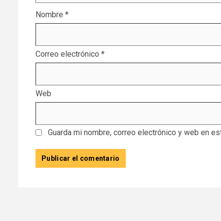
Nombre
*
Correo electrónico
*
Web
Guarda mi nombre, correo electrónico y web en es