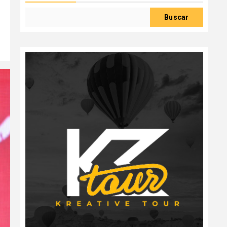
Buscar