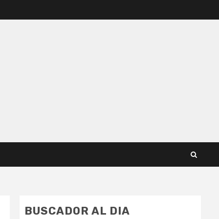
BUSCADOR AL DIA