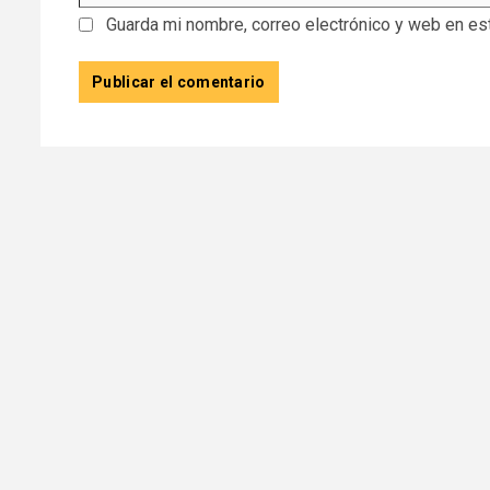
Guarda mi nombre, correo electrónico y web en es