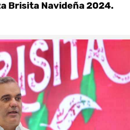
a Brisita Navideña 2024.