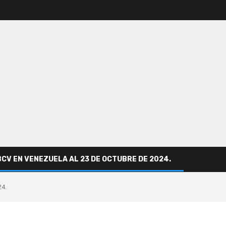
BCV EN VENEZUELA AL 23 DE OCTUBRE DE 2024.
24.