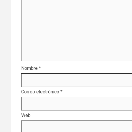
Nombre
*
Correo electrónico
*
Web