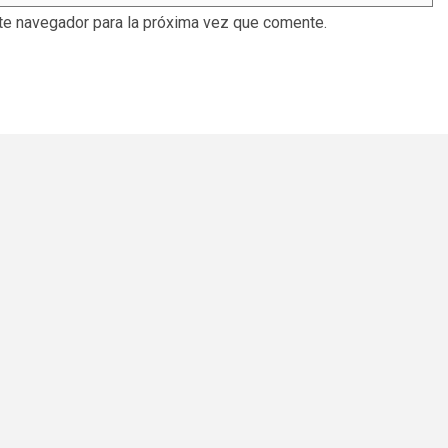
te navegador para la próxima vez que comente.