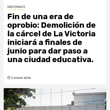
NACIONALES
Fin de una era de
oprobio: Demolición de
la cárcel de La Victoria
iniciará a finales de
junio para dar paso a
una ciudad educativa.
2 meses atrás