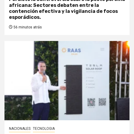
africana: Sectores debaten entre la
contención efectiva y la vigilancia de focos
esporádicos.
56 minutos atrás
NACIONALES
TECNOLOGIA