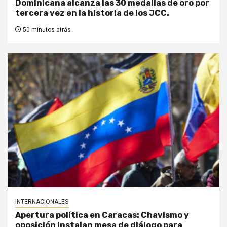
Dominicana alcanza las 30 medallas de oro por
tercera vez en la historia de los JCC.
50 minutos atrás
INTERNACIONALES
Apertura política en Caracas: Chavismo y
oposición instalan mesa de diálogo para