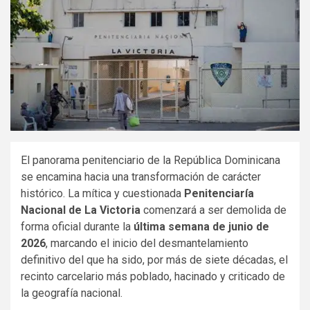
El panorama penitenciario de la República Dominicana
se encamina hacia una transformación de carácter
histórico. La mítica y cuestionada
Penitenciaría
Nacional de La Victoria
comenzará a ser demolida de
forma oficial durante la
última semana de junio de
2026
, marcando el inicio del desmantelamiento
definitivo del que ha sido, por más de siete décadas, el
recinto carcelario más poblado, hacinado y criticado de
la geografía nacional.