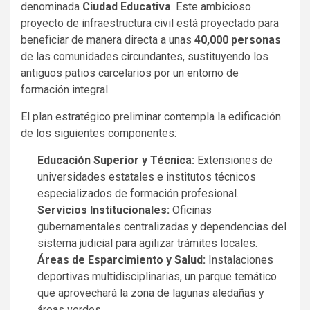
denominada
Ciudad Educativa
. Este ambicioso
proyecto de infraestructura civil está proyectado para
beneficiar de manera directa a unas
40,000 personas
de las comunidades circundantes, sustituyendo los
antiguos patios carcelarios por un entorno de
formación integral.
El plan estratégico preliminar contempla la edificación
de los siguientes componentes:
Educación Superior y Técnica:
Extensiones de
universidades estatales e institutos técnicos
especializados de formación profesional.
Servicios Institucionales:
Oficinas
gubernamentales centralizadas y dependencias del
sistema judicial para agilizar trámites locales.
Áreas de Esparcimiento y Salud:
Instalaciones
deportivas multidisciplinarias, un parque temático
que aprovechará la zona de lagunas aledañas y
áreas verdes.