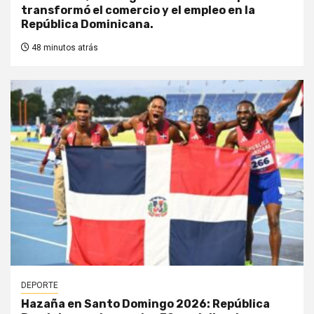
transformó el comercio y el empleo en la
República Dominicana.
48 minutos atrás
DEPORTE
Hazaña en Santo Domingo 2026: República