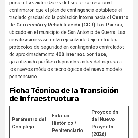
prisión. Las autoridades del sector correccional
confirmaron que el plan de contingencia establece el
traslado gradual de la población interna hacia el
Centro
de Corrección y Rehabilitación (CCR) Las Parras
,
ubicado en el municipio de San Antonio de Guerra. Las
movilizaciones se están ejecutando bajo estrictos
protocolos de seguridad en contingentes controlados
de aproximadamente
400 internos por fase
,
garantizando perfiles depurados antes del ingreso a
los nuevos módulos tecnológicos del nuevo modelo
penitenciario.
Ficha Técnica de la Transición
de Infraestructura
Proyección
Estatus
Parámetro del
del Nuevo
Histórico /
Complejo
Proyecto
Penitenciario
(2026)