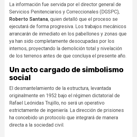
La información fue servida por el director general de
Servicios Penitenciarios y Correccionales (DGSPC),
Roberto Santana
, quien detalló que el proceso se
ejecutará de forma progresiva.
Los trabajos mecánicos
arrancarán de inmediato en los pabellones y zonas que
ya han sido completamente desocupadas por los
internos, proyectando la demolición total y nivelación
de los terrenos antes de que concluya el presente año.
Un acto cargado de simbolismo
social
El desmantelamiento de la estructura, levantada
originalmente en 1952 bajo el régimen dictatorial de
Rafael Leónidas Trujillo, no será un operativo
estrictamente de ingeniería.
La dirección de prisiones
ha concebido un protocolo que integrará de manera
directa a la sociedad civil.