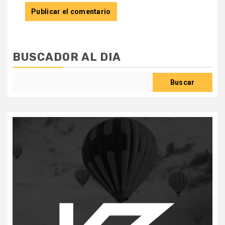
BUSCADOR AL DIA
Buscar