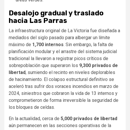
Desalojo gradual y traslado
hacia Las Parras
La infraestructura original de La Victoria fue diseñada a
mediados del siglo pasado para albergar un límite
máximo de
1,700 internos
. Sin embargo, la falta de
planificación modular y el arrastre del sistema judicial
tradicional la llevaron a registrar picos críticos de
sobrepoblación que superaron los
9,300 privados de
libertad
, sumiendo el recinto en niveles deplorables
de hacinamiento. El colapso estructural definitivo se
aceleró tras sufrir dos voraces incendios en marzo de
2024, siniestros que cobraron la vida de 13 internos y
comprometieron de forma irreversible la seguridad de
los bloques de celdas.
En la actualidad, cerca de
5,000 privados de libertad
aún permanecen en las secciones operativas de la