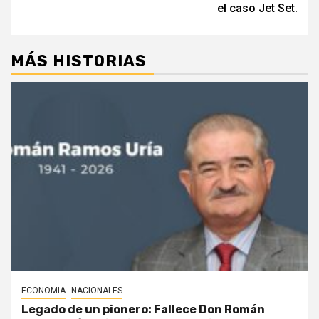
el caso Jet Set.
MÁS HISTORIAS
ECONOMIA
NACIONALES
Legado de un pionero: Fallece Don Román