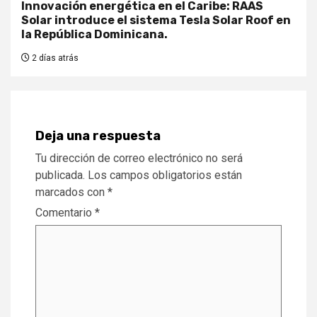
Innovación energética en el Caribe: RAAS
Solar introduce el sistema Tesla Solar Roof en
la República Dominicana.
2 días atrás
Deja una respuesta
Tu dirección de correo electrónico no será
publicada.
Los campos obligatorios están
marcados con
*
Comentario
*