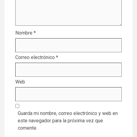
Nombre
*
Correo electrónico
*
Web
Guarda mi nombre, correo electrónico y web en
este navegador para la próxima vez que
comente.