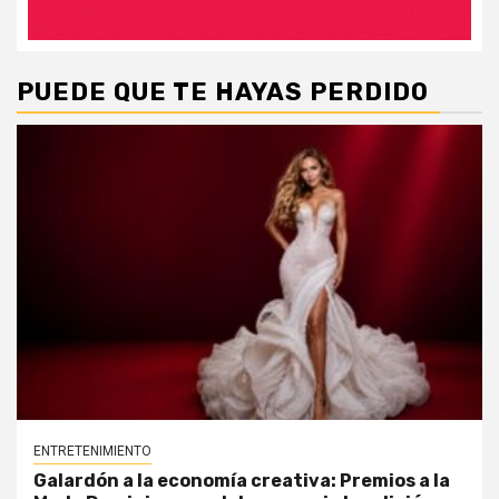
PUEDE QUE TE HAYAS PERDIDO
ENTRETENIMIENTO
Galardón a la economía creativa: Premios a la