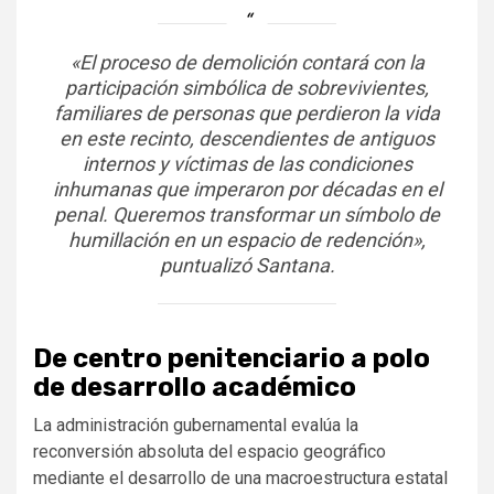
«El proceso de demolición contará con la
participación simbólica de sobrevivientes,
familiares de personas que perdieron la vida
en este recinto, descendientes de antiguos
internos y víctimas de las condiciones
inhumanas que imperaron por décadas en el
penal.
Queremos transformar un símbolo de
humillación en un espacio de redención»,
puntualizó Santana.
De centro penitenciario a polo
de desarrollo académico
La administración gubernamental evalúa la
reconversión absoluta del espacio geográfico
mediante el desarrollo de una macroestructura estatal