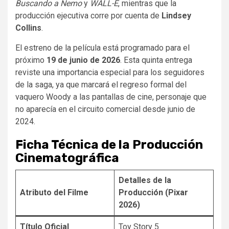
Buscando a Nemo
y
WALL-E
, mientras que la
producción ejecutiva corre por cuenta de
Lindsey
Collins
.
El estreno de la película está programado para el
próximo
19 de junio de 2026
. Esta quinta entrega
reviste una importancia especial para los seguidores
de la saga, ya que marcará el regreso formal del
vaquero Woody a las pantallas de cine, personaje que
no aparecía en el circuito comercial desde junio de
2024.
Ficha Técnica de la Producción
Cinematográfica
Detalles de la
Atributo del Filme
Producción (Pixar
2026)
Título Oficial
Toy Story 5