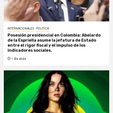
INTERNACIONALES
POLITICA
Posesión presidencial en Colombia: Abelardo
de la Espriella asume la jefatura de Estado
entre el rigor fiscal y el impulso de los
indicadores sociales.
1 día atrás