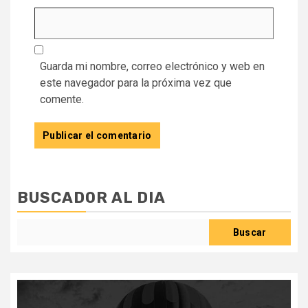
Guarda mi nombre, correo electrónico y web en
este navegador para la próxima vez que
comente.
BUSCADOR AL DIA
Buscar