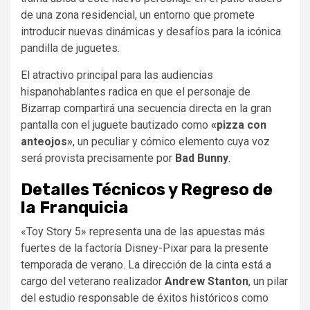
de una zona residencial, un entorno que promete
introducir nuevas dinámicas y desafíos para la icónica
pandilla de juguetes.
El atractivo principal para las audiencias
hispanohablantes radica en que el personaje de
Bizarrap compartirá una secuencia directa en la gran
pantalla con el juguete bautizado como
«pizza con
anteojos»
, un peculiar y cómico elemento cuya voz
será provista precisamente por
Bad Bunny
.
Detalles Técnicos y Regreso de
la Franquicia
«Toy Story 5» representa una de las apuestas más
fuertes de la factoría Disney-Pixar para la presente
temporada de verano. La dirección de la cinta está a
cargo del veterano realizador
Andrew Stanton
, un pilar
del estudio responsable de éxitos históricos como