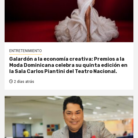
ENTRETENIMIENTO
Galardón a la economía creativa: Premios a la
Moda Dominicana celebra su quinta edición en
la Sala Carlos Piantini del Teatro Nacional.
2 días atrás