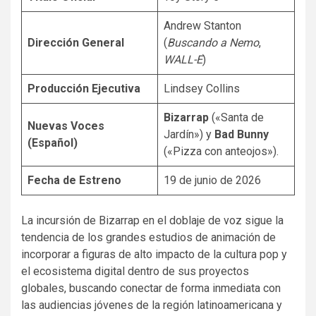
Andrew Stanton
Dirección General
(
Buscando a Nemo
,
WALL-E
)
Producción Ejecutiva
Lindsey Collins
Bizarrap
(«Santa de
Nuevas Voces
Jardín») y
Bad Bunny
(Español)
(«Pizza con anteojos»).
Fecha de Estreno
19 de junio de 2026
La incursión de Bizarrap en el doblaje de voz sigue la
tendencia de los grandes estudios de animación de
incorporar a figuras de alto impacto de la cultura pop y
el ecosistema digital dentro de sus proyectos
globales, buscando conectar de forma inmediata con
las audiencias jóvenes de la región latinoamericana y