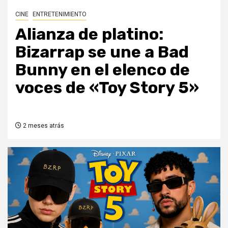
CINE
ENTRETENIMIENTO
Alianza de platino:
Bizarrap se une a Bad
Bunny en el elenco de
voces de «Toy Story 5»
2 meses atrás