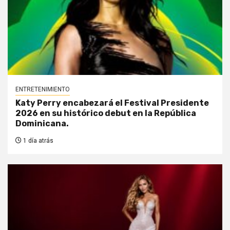
ENTRETENIMIENTO
Katy Perry encabezará el Festival Presidente
2026 en su histórico debut en la República
Dominicana.
1 día atrás