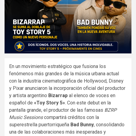
En un movimiento estratégico que fusiona los
fenómenos más grandes de la música urbana actual
con la industria cinematográfica de Hollywood, Disney
y Pixar anunciaron la incorporación oficial del productor
y artista argentino
Bizarrap
al elenco de voces en
español de
«Toy Story 5»
. Con este debut en la
pantalla grande, el productor de las famosas
BZRP
Music Sessions
compartirá créditos con la
superestrella puertorriqueña
Bad Bunny
, consolidando
una de las colaboraciones más inesperadas y