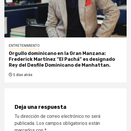
ENTRETENIMIENTO
Orgullo dominicano en la Gran Manzana:
Frederick Martínez “El Pachá” es designado
Rey del Desfile Dominicano de Manhattan.
5 días atrás
Deja una respuesta
Tu dirección de correo electrónico no será
publicada.
Los campos obligatorios están
marcados con
*