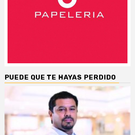
PUEDE QUE TE HAYAS PERDIDO