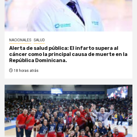
NACIONALES
SALUD
Alerta de salud pública: El infarto supera al
cáncer como la principal causa de muerte en la
República Dominicana.
18 horas atrás