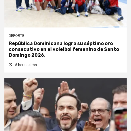
DEPORTE
República Dominicana logra su séptimo oro
consecutivo en el voleibol femenino de Santo
Domingo 2026.
18 horas atrás