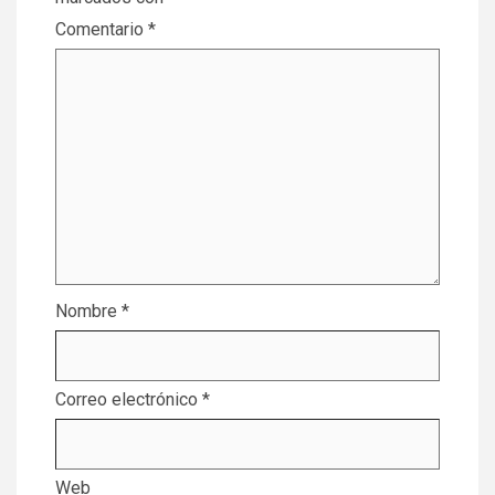
Comentario
*
Nombre
*
Correo electrónico
*
Web