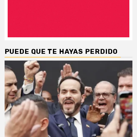
PUEDE QUE TE HAYAS PERDIDO