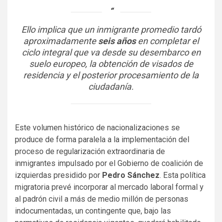
Ello implica que un inmigrante promedio tardó
aproximadamente
seis años
en completar el
ciclo integral que va desde su desembarco en
suelo europeo, la obtención de visados de
residencia y el posterior procesamiento de la
ciudadanía.
Este volumen histórico de nacionalizaciones se
produce de forma paralela a la implementación del
proceso de regularización extraordinaria de
inmigrantes impulsado por el Gobierno de coalición de
izquierdas presidido por
Pedro Sánchez
. Esta política
migratoria prevé incorporar al mercado laboral formal y
al padrón civil a más de medio millón de personas
indocumentadas, un contingente que, bajo las