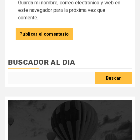
Guarda mi nombre, correo electrónico y web en
este navegador para la próxima vez que
comente.
BUSCADOR AL DIA
Buscar