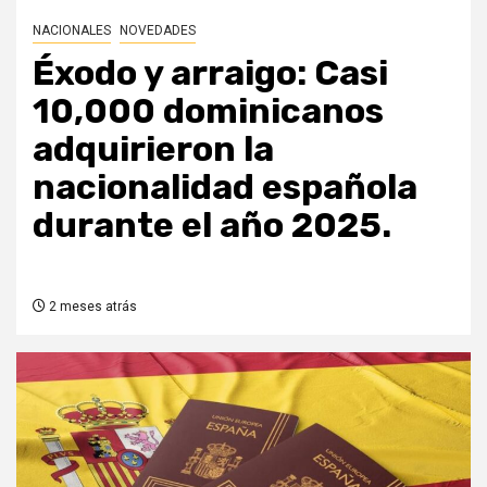
NACIONALES
NOVEDADES
Éxodo y arraigo: Casi
10,000 dominicanos
adquirieron la
nacionalidad española
durante el año 2025.
2 meses atrás