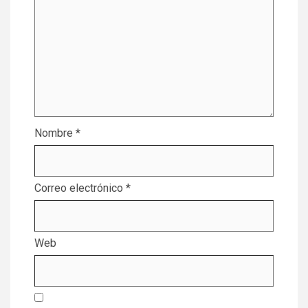
Nombre
*
Correo electrónico
*
Web