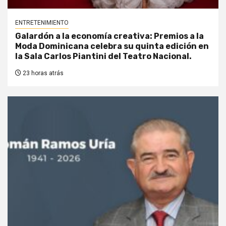
ENTRETENIMIENTO
Galardón a la economía creativa: Premios a la
Moda Dominicana celebra su quinta edición en
la Sala Carlos Piantini del Teatro Nacional.
23 horas atrás