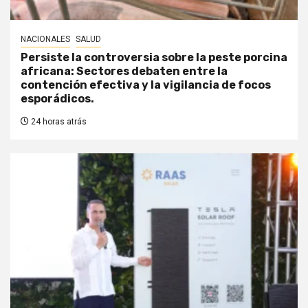
NACIONALES
SALUD
Persiste la controversia sobre la peste porcina
africana: Sectores debaten entre la
contención efectiva y la vigilancia de focos
esporádicos.
24 horas atrás