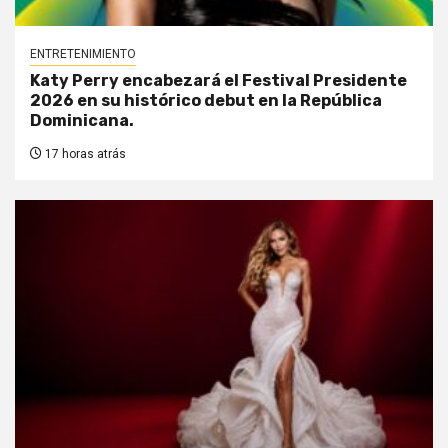
ENTRETENIMIENTO
Katy Perry encabezará el Festival Presidente
2026 en su histórico debut en la República
Dominicana.
17 horas atrás