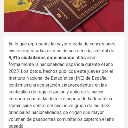
En lo que representa la mayor oleada de concesiones
civiles registradas en más de una década, un total de
9,915 ciudadanos dominicanos
obtuvieron
formalmente la nacionalidad española durante el año
2025. Los datos, hechos públicos este jueves por el
Instituto Nacional de Estadística (INE) de España,
confirman una aceleración sin precedentes en las
ventanillas de regularización y asilo de la nación
europea, consolidando a la diáspora de la República
Dominicana dentro del exclusivo grupo de las diez
principales nacionalidades de origen que mayor
volumen de pasaportes comunitarios captaron el año
pasado.