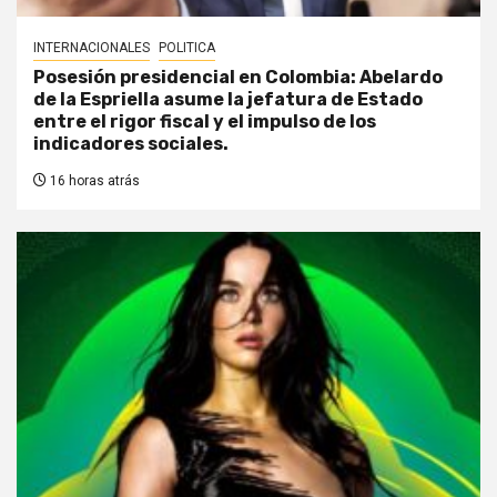
INTERNACIONALES
POLITICA
Posesión presidencial en Colombia: Abelardo
de la Espriella asume la jefatura de Estado
entre el rigor fiscal y el impulso de los
indicadores sociales.
16 horas atrás