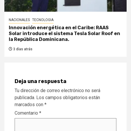
NACIONALES
TECNOLOGIA
Innovación energética en el Caribe: RAAS
Solar introduce el sistema Tesla Solar Roof en
la República Dominicana.
3 días atrás
Deja una respuesta
Tu dirección de correo electrónico no será
publicada.
Los campos obligatorios están
marcados con
*
Comentario
*