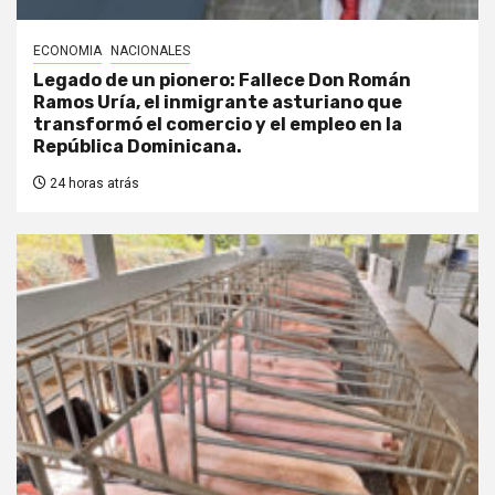
ECONOMIA
NACIONALES
Legado de un pionero: Fallece Don Román
Ramos Uría, el inmigrante asturiano que
transformó el comercio y el empleo en la
República Dominicana.
24 horas atrás