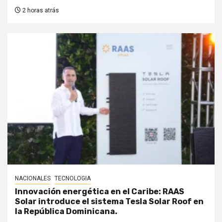
2 horas atrás
NACIONALES
TECNOLOGIA
Innovación energética en el Caribe: RAAS
Solar introduce el sistema Tesla Solar Roof en
la República Dominicana.