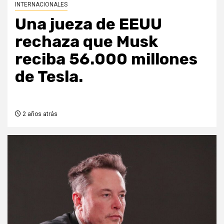
INTERNACIONALES
Una jueza de EEUU
rechaza que Musk
reciba 56.000 millones
de Tesla.
2 años atrás