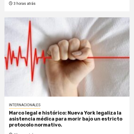
3 horas atrás
INTERNACIONALES
Marco legal e histórico: Nueva York legaliza la
asistencia médica para morir bajo un estricto
protocolo normativo.