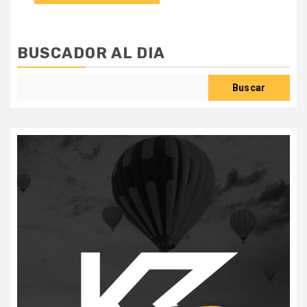
BUSCADOR AL DIA
Buscar