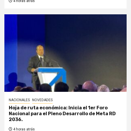
4 horas atrás
NACIONALES
NOVEDADES
Hoja de ruta económica: Inicia el 1er Foro
Nacional para el Pleno Desarrollo de Meta RD
2036.
4 horas atrás