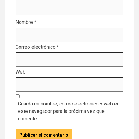
Nombre
*
Correo electrónico
*
Web
Guarda mi nombre, correo electrónico y web en
este navegador para la próxima vez que
comente.