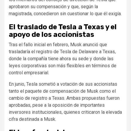
aprobaron su compensación y que, según la
magistrada, concedieron sin cuestionar lo que él exigía.
El traslado de Tesla a Texas y el
apoyo de los accionistas
Tras el fallo inicial en febrero, Musk anunció que
trasladaría el registro de Tesla de Delaware a Texas,
donde la compañía tiene ahora su sede y donde las
leyes corporativas son más flexibles en términos de
control empresarial.
En junio, Tesla sometió a votación de sus accionistas
tanto el paquete de compensación de Musk como el
cambio de registro a Texas. Ambas propuestas fueron
aprobadas, pese a la oposición de importantes
inversores institucionales, quienes criticaron la elevada
cifra destinada a Musk.