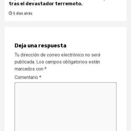
tras el devastador terremoto.
5 días atrás
Deja una respuesta
Tu dirección de correo electrónico no será
publicada.
Los campos obligatorios están
marcados con
*
Comentario
*