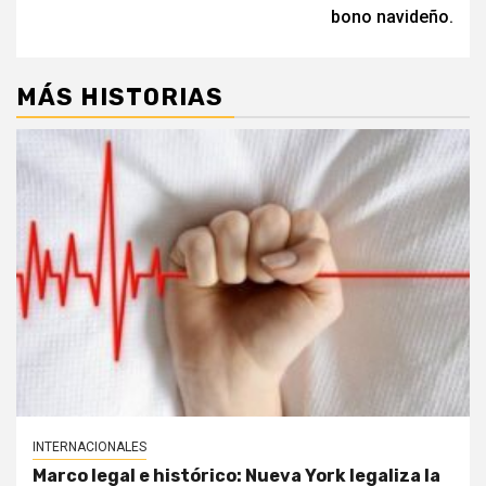
entradas
bono navideño.
MÁS HISTORIAS
INTERNACIONALES
Marco legal e histórico: Nueva York legaliza la