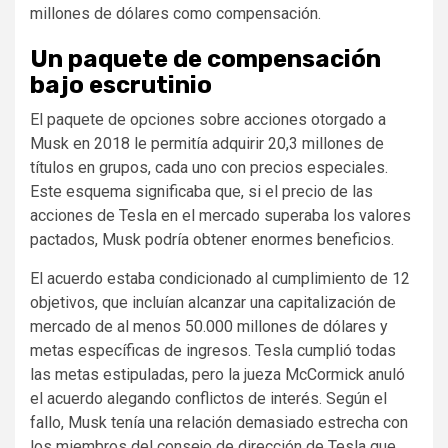
millones de dólares como compensación.
Un paquete de compensación
bajo escrutinio
El paquete de opciones sobre acciones otorgado a
Musk en 2018 le permitía adquirir 20,3 millones de
títulos en grupos, cada uno con precios especiales.
Este esquema significaba que, si el precio de las
acciones de Tesla en el mercado superaba los valores
pactados, Musk podría obtener enormes beneficios.
El acuerdo estaba condicionado al cumplimiento de 12
objetivos, que incluían alcanzar una capitalización de
mercado de al menos 50.000 millones de dólares y
metas específicas de ingresos. Tesla cumplió todas
las metas estipuladas, pero la jueza McCormick anuló
el acuerdo alegando conflictos de interés. Según el
fallo, Musk tenía una relación demasiado estrecha con
los miembros del consejo de dirección de Tesla que