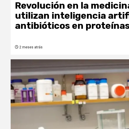
Revolución en la medicin
utilizan inteligencia arti
antibióticos en proteína
2 meses atrás