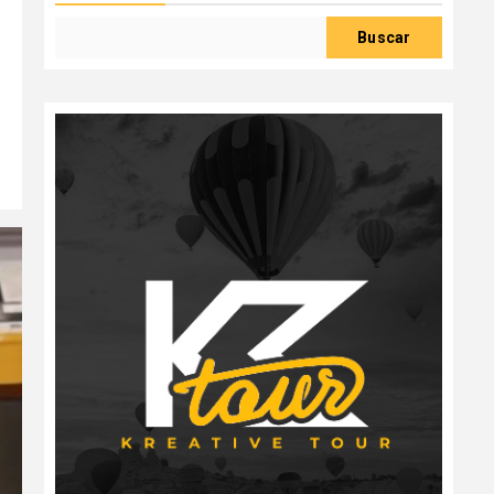
Buscar