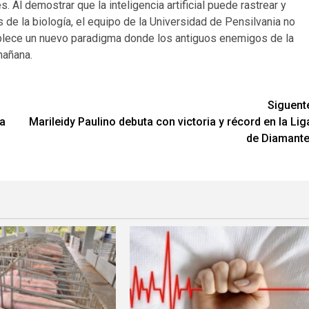
. Al demostrar que la inteligencia artificial puede rastrear y
de la biología, el equipo de la Universidad de Pensilvania no
tablece un nuevo paradigma donde los antiguos enemigos de la
mañana.
Siguent
 a
Marileidy Paulino debuta con victoria y récord en la Lig
de Diamante