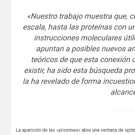
«Nuestro trabajo muestra que, c
escala, hasta las proteínas con 
instrucciones moleculares útil
apuntan a posibles nuevos ant
teóricos de que esta conexión 
existir, ha sido esta búsqueda pro
la ha revelado de forma incuestion
alcance
La aparición de las «prioninas» abre una ventana de opti