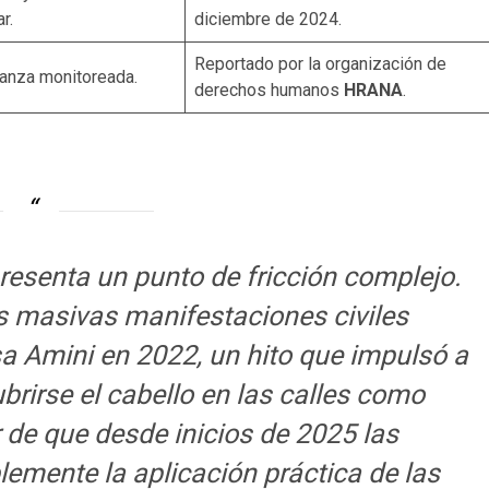
r.
diciembre de 2024.
Reportado por la organización de
ianza monitoreada.
derechos humanos
HRANA
.
esenta un punto de fricción complejo.
s masivas manifestaciones civiles
 Amini en 2022, un hito que impulsó a
brirse el cabello en las calles como
r de que desde inicios de 2025 las
lemente la aplicación práctica de las