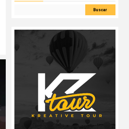
Buscar