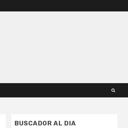
BUSCADOR AL DIA