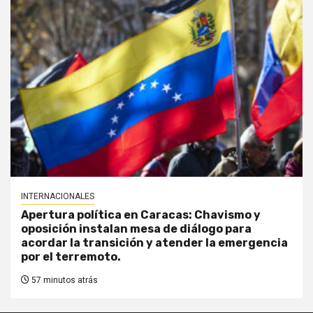
INTERNACIONALES
Apertura política en Caracas: Chavismo y
oposición instalan mesa de diálogo para
acordar la transición y atender la emergencia
por el terremoto.
57 minutos atrás