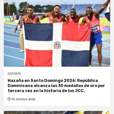
DEPORTE
Hazaña en Santo Domingo 2026: República
Dominicana alcanza las 30 medallas de oro por
tercera vez en la historia de los JCC.
55 minutos atrás