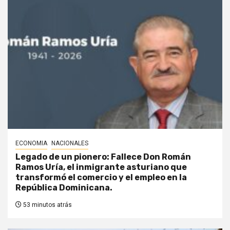
ECONOMIA
NACIONALES
Legado de un pionero: Fallece Don Román
Ramos Uría, el inmigrante asturiano que
transformó el comercio y el empleo en la
República Dominicana.
53 minutos atrás