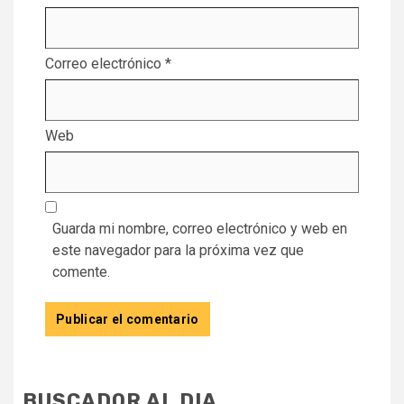
Correo electrónico
*
Web
Guarda mi nombre, correo electrónico y web en
este navegador para la próxima vez que
comente.
BUSCADOR AL DIA