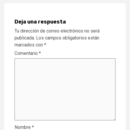
Deja una respuesta
Tu dirección de correo electrónico no será
publicada.
Los campos obligatorios están
marcados con
*
Comentario
*
Nombre
*