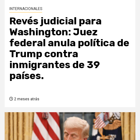
INTERNACIONALES
Revés judicial para
Washington: Juez
federal anula política de
Trump contra
inmigrantes de 39
países.
2 meses atrás