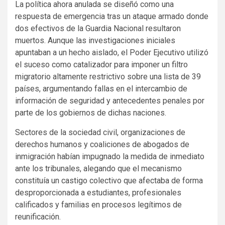
La política ahora anulada se diseñó como una
respuesta de emergencia tras un ataque armado donde
dos efectivos de la Guardia Nacional resultaron
muertos. Aunque las investigaciones iniciales
apuntaban a un hecho aislado, el Poder Ejecutivo utilizó
el suceso como catalizador para imponer un filtro
migratorio altamente restrictivo sobre una lista de 39
países, argumentando fallas en el intercambio de
información de seguridad y antecedentes penales por
parte de los gobiernos de dichas naciones.
Sectores de la sociedad civil, organizaciones de
derechos humanos y coaliciones de abogados de
inmigración habían impugnado la medida de inmediato
ante los tribunales, alegando que el mecanismo
constituía un castigo colectivo que afectaba de forma
desproporcionada a estudiantes, profesionales
calificados y familias en procesos legítimos de
reunificación.