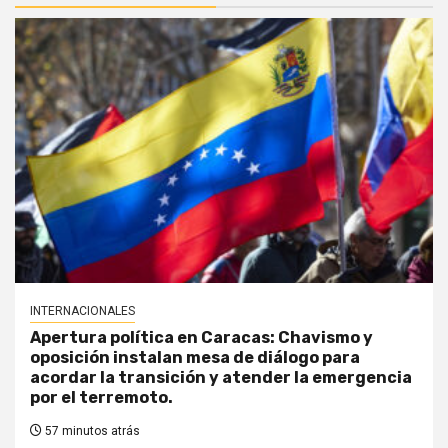
INTERNACIONALES
Apertura política en Caracas: Chavismo y
oposición instalan mesa de diálogo para
acordar la transición y atender la emergencia
por el terremoto.
57 minutos atrás