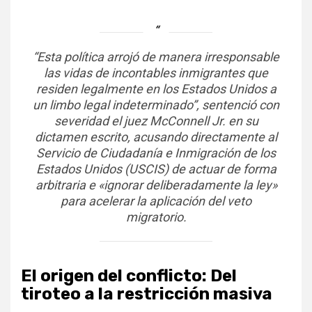
“Esta política arrojó de manera irresponsable
las vidas de incontables inmigrantes que
residen legalmente en los Estados Unidos a
un limbo legal indeterminado”, sentenció con
severidad el juez McConnell Jr. en su
dictamen escrito, acusando directamente al
Servicio de Ciudadanía e Inmigración de los
Estados Unidos (USCIS) de actuar de forma
arbitraria e «ignorar deliberadamente la ley»
para acelerar la aplicación del veto
migratorio.
El origen del conflicto: Del
tiroteo a la restricción masiva