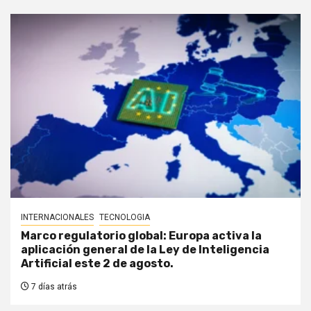
INTERNACIONALES
TECNOLOGIA
Marco regulatorio global: Europa activa la
aplicación general de la Ley de Inteligencia
Artificial este 2 de agosto.
7 días atrás