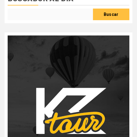
Buscar