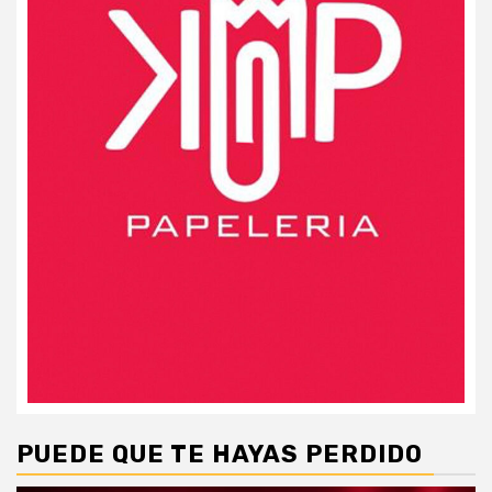
PUEDE QUE TE HAYAS PERDIDO