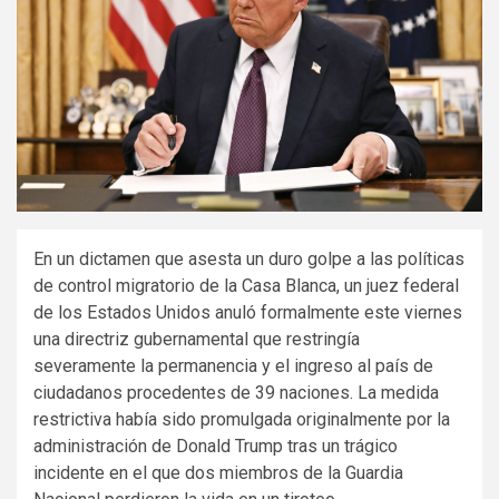
En un dictamen que asesta un duro golpe a las políticas
de control migratorio de la Casa Blanca, un juez federal
de los Estados Unidos anuló formalmente este viernes
una directriz gubernamental que restringía
severamente la permanencia y el ingreso al país de
ciudadanos procedentes de 39 naciones. La medida
restrictiva había sido promulgada originalmente por la
administración de Donald Trump tras un trágico
incidente en el que dos miembros de la Guardia