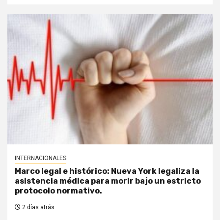
INTERNACIONALES
Marco legal e histórico: Nueva York legaliza la
asistencia médica para morir bajo un estricto
protocolo normativo.
2 días atrás