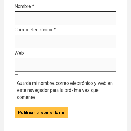
Nombre
*
Correo electrónico
*
Web
Guarda mi nombre, correo electrónico y web en
este navegador para la próxima vez que
comente.