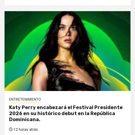
ENTRETENIMIENTO
Katy Perry encabezará el Festival Presidente
2026 en su histórico debut en la República
Dominicana.
12 horas atrás