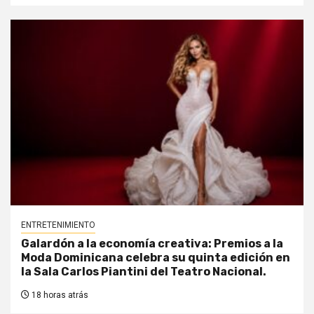
ENTRETENIMIENTO
Galardón a la economía creativa: Premios a la
Moda Dominicana celebra su quinta edición en
la Sala Carlos Piantini del Teatro Nacional.
18 horas atrás