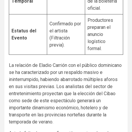
Temporal
de la boletería
oficial.
Productores
Confirmado por
preparan el
Estatus del
el artista
anuncio
Evento
(Filtración
logístico
previa).
formal.
La relación de Eladio Carrión con el público dominicano
se ha caracterizado por un respaldo masivo e
ininterrumpido, habiendo abarrotado múltiples aforos
en sus visitas previas. Los analistas del sector de
entretenimiento proyectan que la elección del Cibao
como sede de este espectáculo generará un
importante dinamismo económico, hotelero y de
transporte en las provincias norteñas durante la
temporada de verano.