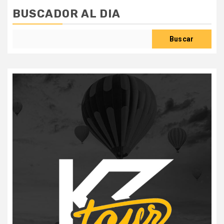
BUSCADOR AL DIA
Buscar