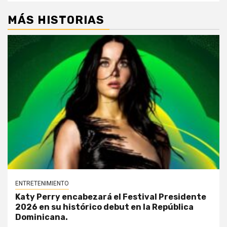
MÁS HISTORIAS
ENTRETENIMIENTO
Katy Perry encabezará el Festival Presidente
2026 en su histórico debut en la República
Dominicana.