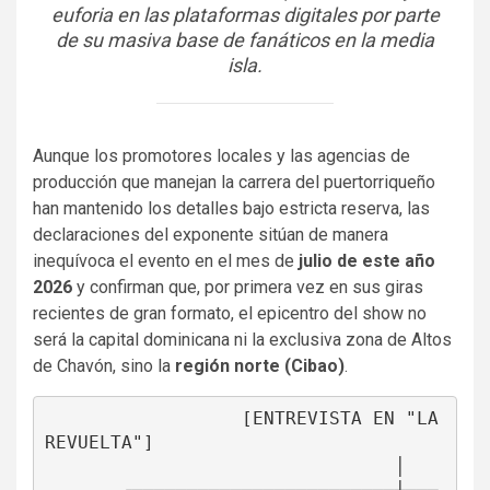
euforia en las plataformas digitales por parte
de su masiva base de fanáticos en la media
isla.
Aunque los promotores locales y las agencias de
producción que manejan la carrera del puertorriqueño
han mantenido los detalles bajo estricta reserva, las
declaraciones del exponente sitúan de manera
inequívoca el evento en el mes de
julio de este año
2026
y confirman que, por primera vez en sus giras
recientes de gran formato, el epicentro del show no
será la capital dominicana ni la exclusiva zona de Altos
de Chavón, sino la
región norte (Cibao)
.
                  [ENTREVISTA EN "LA 
REVUELTA"]

                                │
