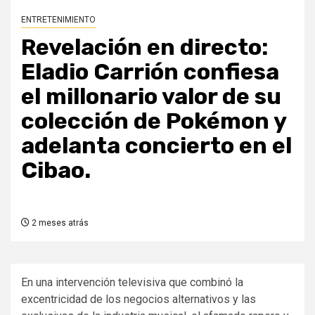
ENTRETENIMIENTO
Revelación en directo:
Eladio Carrión confiesa
el millonario valor de su
colección de Pokémon y
adelanta concierto en el
Cibao.
2 meses atrás
En una intervención televisiva que combinó la
excentricidad de los negocios alternativos y las