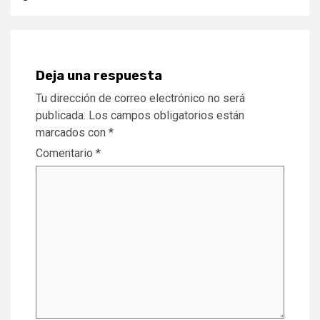
Deja una respuesta
Tu dirección de correo electrónico no será
publicada.
Los campos obligatorios están
marcados con
*
Comentario
*