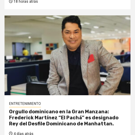
18 horas atrás
ENTRETENIMIENTO
Orgullo dominicano en la Gran Manzana:
Frederick Martínez “El Pachá” es designado
Rey del Desfile Dominicano de Manhattan.
4 días atrás