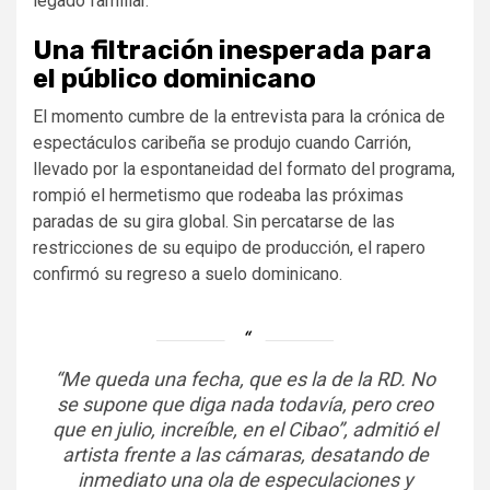
legado familiar.
Una filtración inesperada para
el público dominicano
El momento cumbre de la entrevista para la crónica de
espectáculos caribeña se produjo cuando Carrión,
llevado por la espontaneidad del formato del programa,
rompió el hermetismo que rodeaba las próximas
paradas de su gira global. Sin percatarse de las
restricciones de su equipo de producción, el rapero
confirmó su regreso a suelo dominicano.
“Me queda una fecha, que es la de la RD. No
se supone que diga nada todavía, pero creo
que en julio, increíble, en el Cibao”, admitió el
artista frente a las cámaras, desatando de
inmediato una ola de especulaciones y