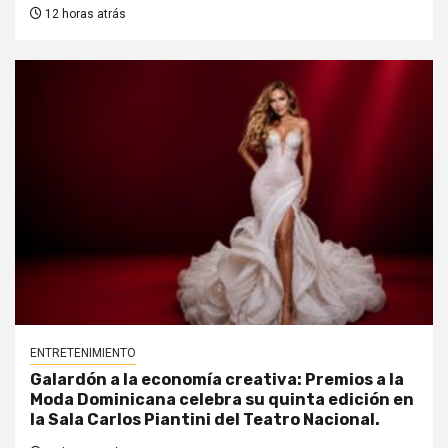
12 horas atrás
ENTRETENIMIENTO
Galardón a la economía creativa: Premios a la
Moda Dominicana celebra su quinta edición en
la Sala Carlos Piantini del Teatro Nacional.