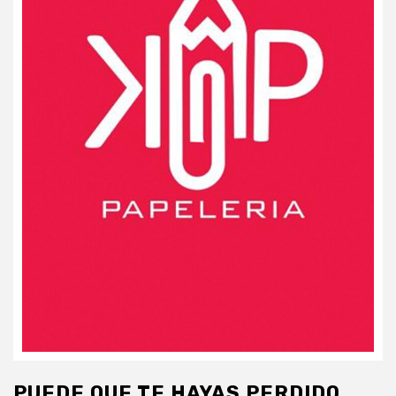
PUEDE QUE TE HAYAS PERDIDO