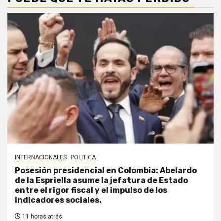
INTERNACIONALES
POLITICA
Posesión presidencial en Colombia: Abelardo
de la Espriella asume la jefatura de Estado
entre el rigor fiscal y el impulso de los
indicadores sociales.
11 horas atrás