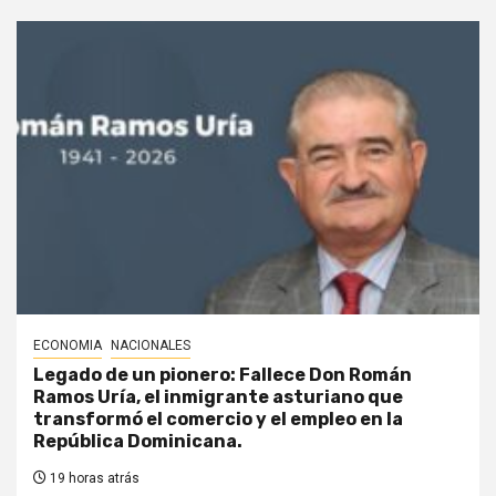
ECONOMIA
NACIONALES
Legado de un pionero: Fallece Don Román
Ramos Uría, el inmigrante asturiano que
transformó el comercio y el empleo en la
República Dominicana.
19 horas atrás