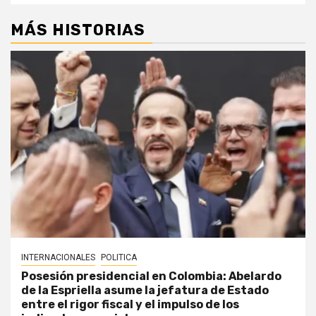
MÁS HISTORIAS
INTERNACIONALES
POLITICA
Posesión presidencial en Colombia: Abelardo
de la Espriella asume la jefatura de Estado
entre el rigor fiscal y el impulso de los