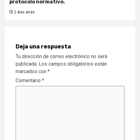
protocolo normativo.
2 días atrás
Deja una respuesta
Tu dirección de correo electrónico no será
publicada.
Los campos obligatorios están
marcados con
*
Comentario
*