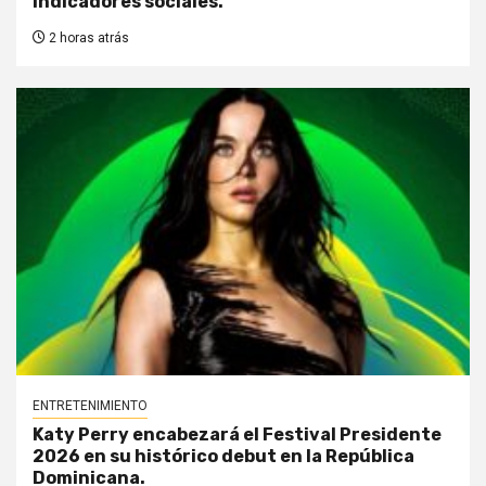
indicadores sociales.
2 horas atrás
ENTRETENIMIENTO
Katy Perry encabezará el Festival Presidente
2026 en su histórico debut en la República
Dominicana.