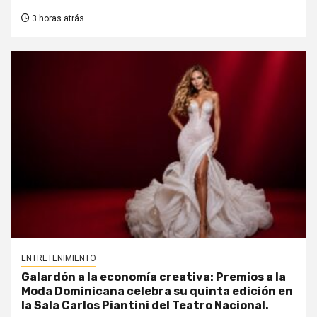
3 horas atrás
ENTRETENIMIENTO
Galardón a la economía creativa: Premios a la
Moda Dominicana celebra su quinta edición en
la Sala Carlos Piantini del Teatro Nacional.