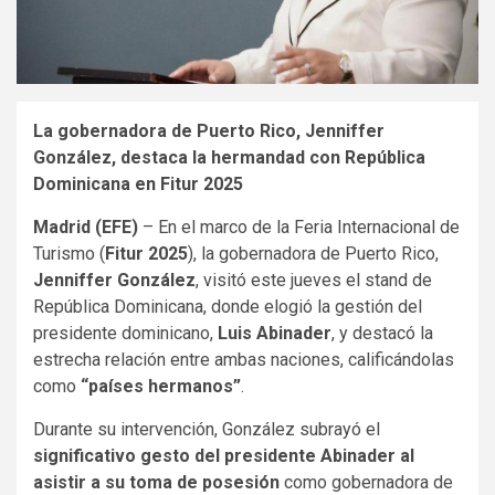
La gobernadora de Puerto Rico, Jenniffer
González, destaca la hermandad con República
Dominicana en Fitur 2025
Madrid (EFE)
– En el marco de la Feria Internacional de
Turismo (
Fitur 2025
), la gobernadora de Puerto Rico,
Jenniffer González
, visitó este jueves el stand de
República Dominicana, donde elogió la gestión del
presidente dominicano,
Luis Abinader
, y destacó la
estrecha relación entre ambas naciones, calificándolas
como
“países hermanos”
.
Durante su intervención, González subrayó el
significativo gesto del presidente Abinader al
asistir a su toma de posesión
como gobernadora de