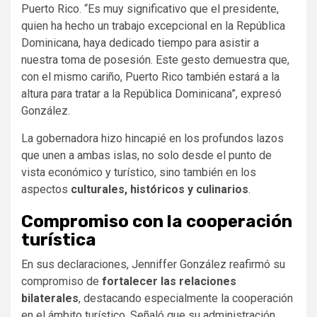
Puerto Rico. “Es muy significativo que el presidente,
quien ha hecho un trabajo excepcional en la República
Dominicana, haya dedicado tiempo para asistir a
nuestra toma de posesión. Este gesto demuestra que,
con el mismo cariño, Puerto Rico también estará a la
altura para tratar a la República Dominicana”, expresó
González.
La gobernadora hizo hincapié en los profundos lazos
que unen a ambas islas, no solo desde el punto de
vista económico y turístico, sino también en los
aspectos
culturales, históricos y culinarios
.
Compromiso con la cooperación
turística
En sus declaraciones, Jenniffer González reafirmó su
compromiso de
fortalecer las relaciones
bilaterales
, destacando especialmente la cooperación
en el ámbito turístico. Señaló que su administración