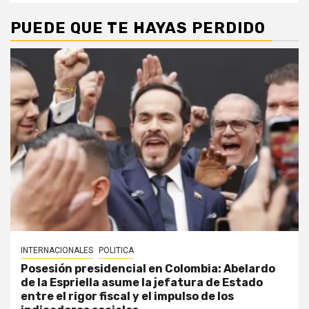
PUEDE QUE TE HAYAS PERDIDO
INTERNACIONALES
POLITICA
Posesión presidencial en Colombia: Abelardo
de la Espriella asume la jefatura de Estado
entre el rigor fiscal y el impulso de los