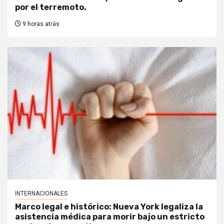
por el terremoto.
9 horas atrás
INTERNACIONALES
Marco legal e histórico: Nueva York legaliza la
asistencia médica para morir bajo un estricto