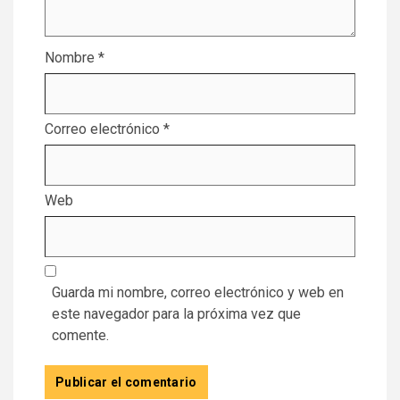
Nombre
*
Correo electrónico
*
Web
Guarda mi nombre, correo electrónico y web en
este navegador para la próxima vez que
comente.