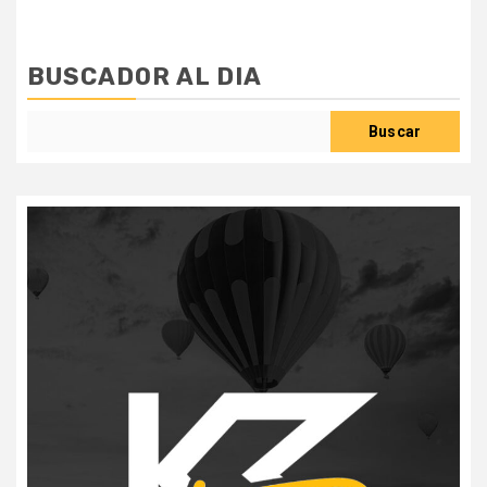
BUSCADOR AL DIA
Buscar