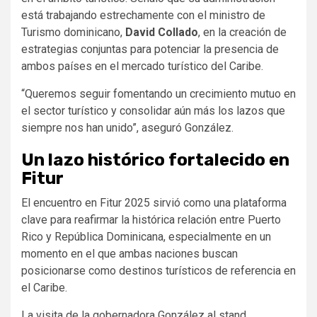
está trabajando estrechamente con el ministro de
Turismo dominicano,
David Collado
, en la creación de
estrategias conjuntas para potenciar la presencia de
ambos países en el mercado turístico del Caribe.
“Queremos seguir fomentando un crecimiento mutuo en
el sector turístico y consolidar aún más los lazos que
siempre nos han unido”, aseguró González.
Un lazo histórico fortalecido en
Fitur
El encuentro en Fitur 2025 sirvió como una plataforma
clave para reafirmar la histórica relación entre Puerto
Rico y República Dominicana, especialmente en un
momento en el que ambas naciones buscan
posicionarse como destinos turísticos de referencia en
el Caribe.
La visita de la gobernadora González al stand