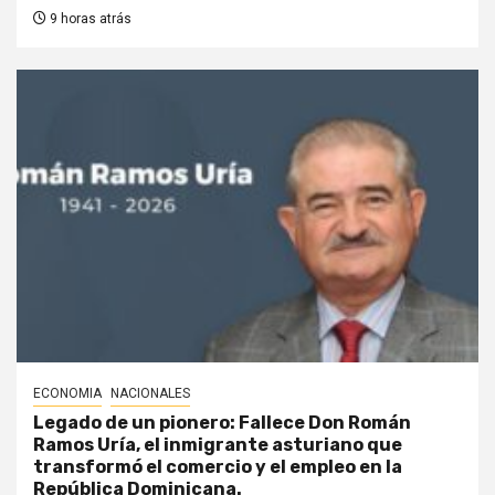
9 horas atrás
ECONOMIA
NACIONALES
Legado de un pionero: Fallece Don Román
Ramos Uría, el inmigrante asturiano que
transformó el comercio y el empleo en la
República Dominicana.