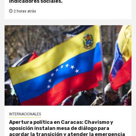
indicadores sociales.
2 horas atrás
INTERNACIONALES
Apertura política en Caracas: Chavismo y
oposición instalan mesa de diálogo para
acordar la transición y atender la emergencia