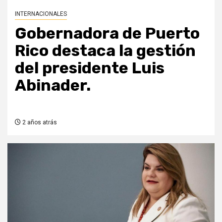
INTERNACIONALES
Gobernadora de Puerto
Rico destaca la gestión
del presidente Luis
Abinader.
2 años atrás