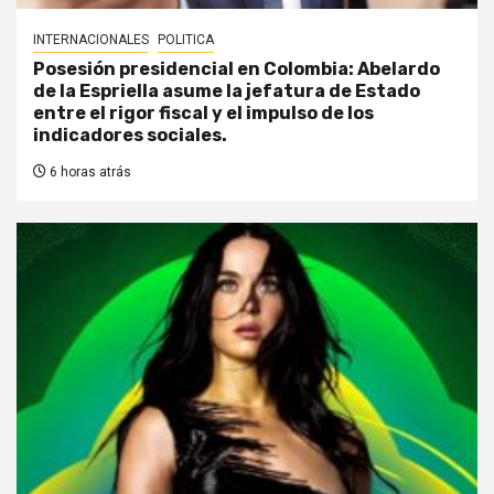
INTERNACIONALES
POLITICA
Posesión presidencial en Colombia: Abelardo
de la Espriella asume la jefatura de Estado
entre el rigor fiscal y el impulso de los
indicadores sociales.
6 horas atrás