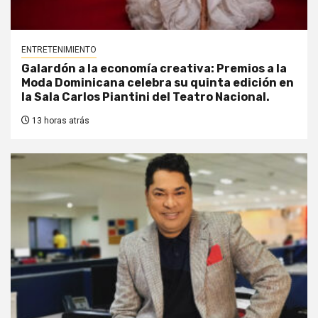
ENTRETENIMIENTO
Galardón a la economía creativa: Premios a la
Moda Dominicana celebra su quinta edición en
la Sala Carlos Piantini del Teatro Nacional.
13 horas atrás