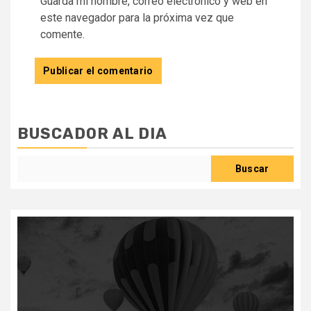
Guarda mi nombre, correo electrónico y web en
este navegador para la próxima vez que
comente.
BUSCADOR AL DIA
Buscar