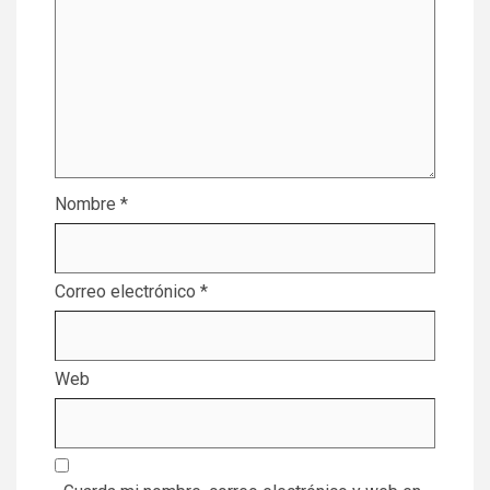
Nombre
*
Correo electrónico
*
Web