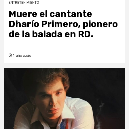
ENTRETENIMIENTO
Muere el cantante
Dharío Primero, pionero
de la balada en RD.
1 año atrás