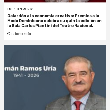
ENTRETENIMIENTO
Galardón a la economía creativa: Premios a la
Moda Dominicana celebra su quinta edición en
la Sala Carlos Piantini del Teatro Nacional.
13 horas atrás