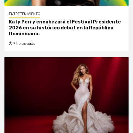
ENTRETENIMIENTO
Katy Perry encabezará el Festival Presidente
2026 en su histórico debut en la República
Dominicana.
7 horas atrás