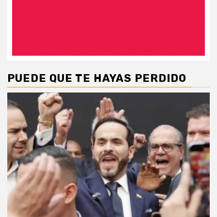
PUEDE QUE TE HAYAS PERDIDO