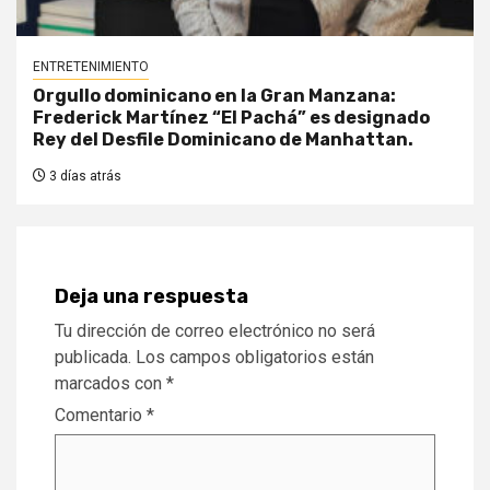
ENTRETENIMIENTO
Orgullo dominicano en la Gran Manzana:
Frederick Martínez “El Pachá” es designado
Rey del Desfile Dominicano de Manhattan.
3 días atrás
Deja una respuesta
Tu dirección de correo electrónico no será
publicada.
Los campos obligatorios están
marcados con
*
Comentario
*