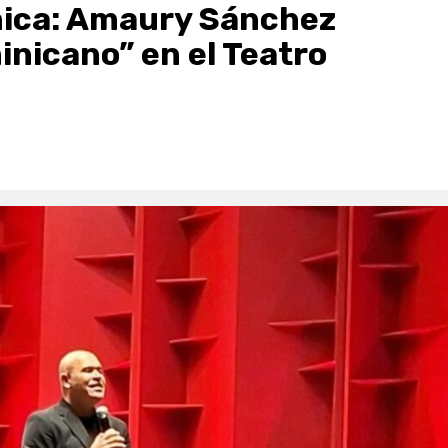
ónica: Amaury Sánchez
inicano” en el Teatro