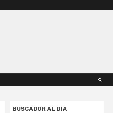
BUSCADOR AL DIA