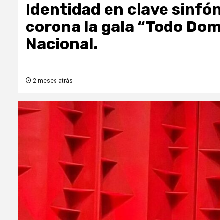
Identidad en clave sinf
corona la gala “Todo Dom
Nacional.
2 meses atrás