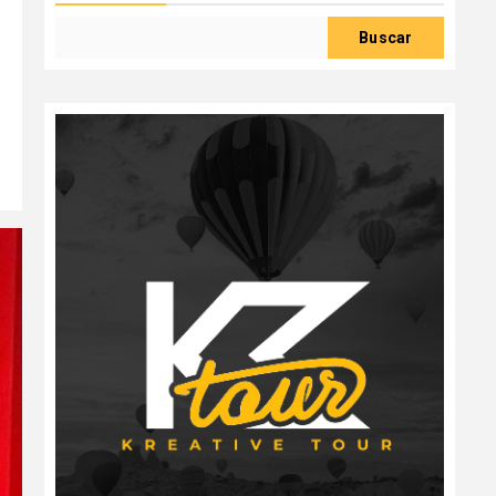
Buscar