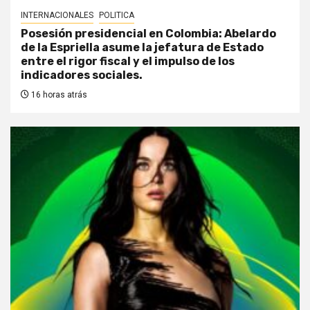
INTERNACIONALES
POLITICA
Posesión presidencial en Colombia: Abelardo
de la Espriella asume la jefatura de Estado
entre el rigor fiscal y el impulso de los
indicadores sociales.
16 horas atrás