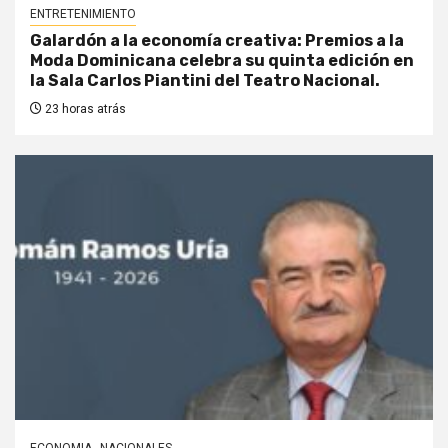
ENTRETENIMIENTO
Galardón a la economía creativa: Premios a la
Moda Dominicana celebra su quinta edición en
la Sala Carlos Piantini del Teatro Nacional.
23 horas atrás