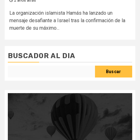
2 años atrás
La organización islamista Hamás ha lanzado un
mensaje desafiante a Israel tras la confirmación de la
muerte de su máximo...
BUSCADOR AL DIA
Buscar