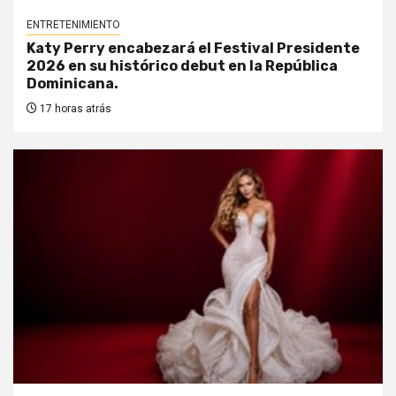
ENTRETENIMIENTO
Katy Perry encabezará el Festival Presidente
2026 en su histórico debut en la República
Dominicana.
17 horas atrás