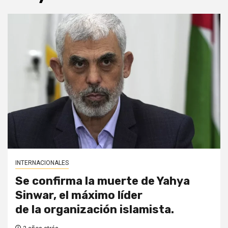
INTERNACIONALES
Se confirma la muerte de Yahya
Sinwar, el máximo líder
de la organización islamista.