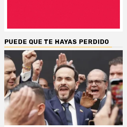
PUEDE QUE TE HAYAS PERDIDO