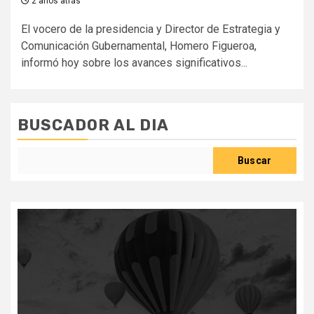
2 años atrás
El vocero de la presidencia y Director de Estrategia y
Comunicación Gubernamental, Homero Figueroa,
informó hoy sobre los avances significativos...
BUSCADOR AL DIA
Buscar