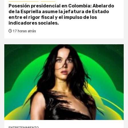
Posesión presidencial en Colombia: Abelardo
de la Espriella asume la jefatura de Estado
entre el rigor fiscal y el impulso de los
indicadores sociales.
17 horas atrás