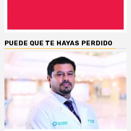
PUEDE QUE TE HAYAS PERDIDO