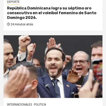
DEPORTE
República Dominicana logra su séptimo oro
consecutivo en el voleibol femenino de Santo
Domingo 2026.
24 minutos atrás
INTERNACIONALES
POLITICA