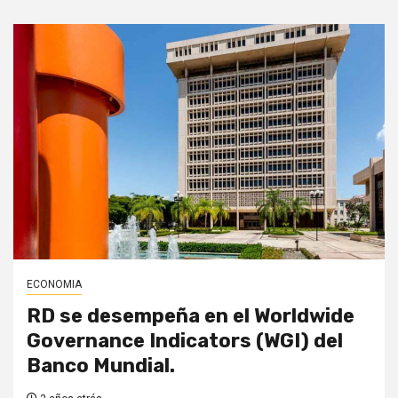
ECONOMIA
RD se desempeña en el Worldwide
Governance Indicators (WGI) del
Banco Mundial.