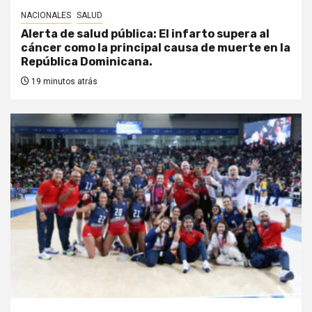
NACIONALES
SALUD
Alerta de salud pública: El infarto supera al
cáncer como la principal causa de muerte en la
República Dominicana.
19 minutos atrás