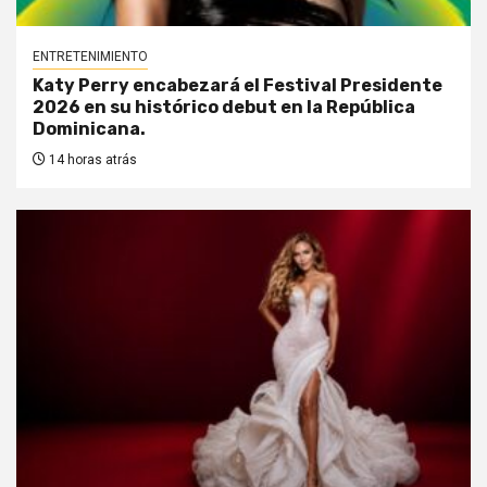
ENTRETENIMIENTO
Katy Perry encabezará el Festival Presidente
2026 en su histórico debut en la República
Dominicana.
14 horas atrás