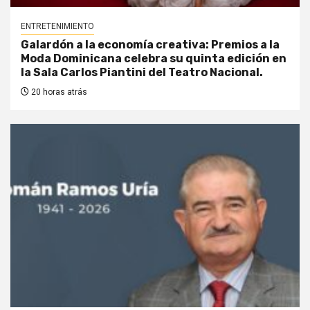
ENTRETENIMIENTO
Galardón a la economía creativa: Premios a la
Moda Dominicana celebra su quinta edición en
la Sala Carlos Piantini del Teatro Nacional.
20 horas atrás