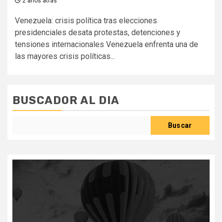
2 años atrás
Venezuela: crisis política tras elecciones
presidenciales desata protestas, detenciones y
tensiones internacionales Venezuela enfrenta una de
las mayores crisis políticas...
BUSCADOR AL DIA
Buscar