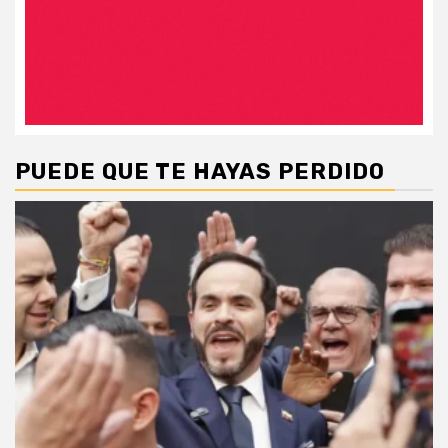
PUEDE QUE TE HAYAS PERDIDO