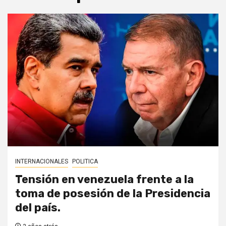
INTERNACIONALES
POLITICA
Tensión en venezuela frente a la
toma de posesión de la Presidencia
del país.