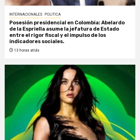
INTERNACIONALES
POLITICA
Posesión presidencial en Colombia: Abelardo
de la Espriella asume la jefatura de Estado
entre el rigor fiscal y el impulso de los
indicadores sociales.
13 horas atrás