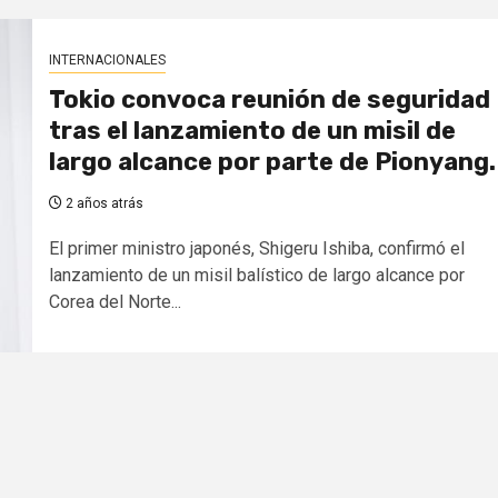
INTERNACIONALES
Tokio convoca reunión de seguridad
tras el lanzamiento de un misil de
largo alcance por parte de Pionyang.
2 años atrás
El primer ministro japonés, Shigeru Ishiba, confirmó el
lanzamiento de un misil balístico de largo alcance por
Corea del Norte...