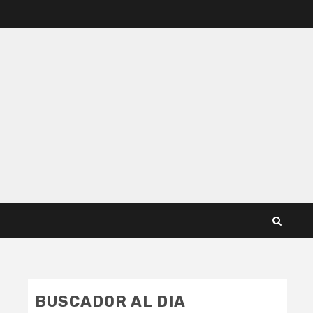
BUSCADOR AL DIA