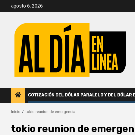
Saltar
agosto 6, 2026
al
contenido
COTIZACIÓN DEL DÓLAR PARALELO Y DEL DÓLAR 
Inicio
tokio reunion de emergencia
tokio reunion de emergen