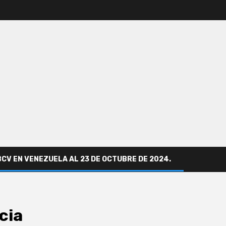
BCV EN VENEZUELA AL 23 DE OCTUBRE DE 2024.
cia