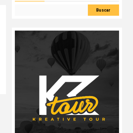
Buscar