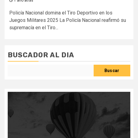
1 año atrás
Policía Nacional domina el Tiro Deportivo en los
Juegos Militares 2025 La Policía Nacional reafirmó su
supremacía en el Tiro...
BUSCADOR AL DIA
Buscar