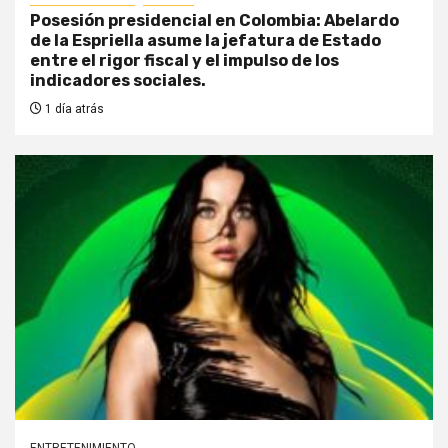
Posesión presidencial en Colombia: Abelardo
de la Espriella asume la jefatura de Estado
entre el rigor fiscal y el impulso de los
indicadores sociales.
1 día atrás