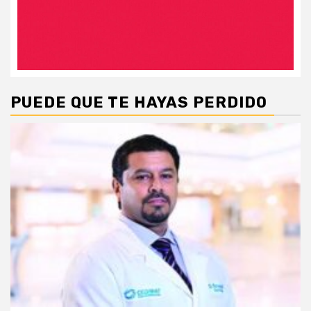
PUEDE QUE TE HAYAS PERDIDO