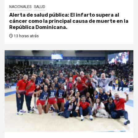
NACIONALES
SALUD
Alerta de salud pública: El infarto supera al
cáncer como la principal causa de muerte en la
República Dominicana.
13 horas atrás