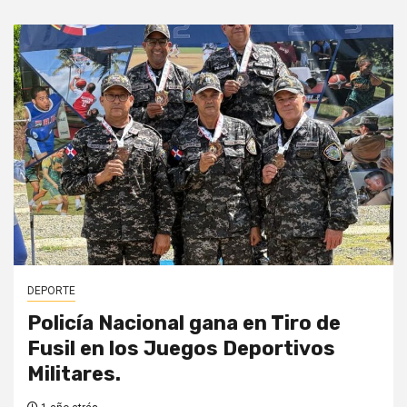
DEPORTE
Policía Nacional gana en Tiro de
Fusil en los Juegos Deportivos
Militares.