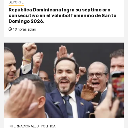
DEPORTE
República Dominicana logra su séptimo oro
consecutivo en el voleibol femenino de Santo
Domingo 2026.
13 horas atrás
INTERNACIONALES
POLITICA