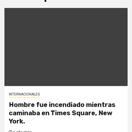
INTERNACIONALES
Hombre fue incendiado mientras
caminaba en Times Square, New
York.