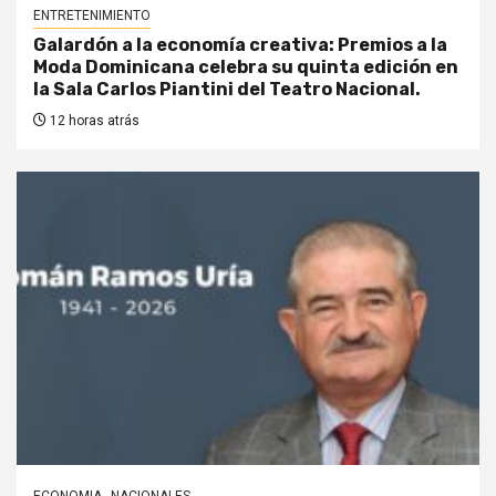
ENTRETENIMIENTO
Galardón a la economía creativa: Premios a la
Moda Dominicana celebra su quinta edición en
la Sala Carlos Piantini del Teatro Nacional.
12 horas atrás