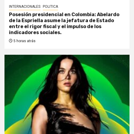
INTERNACIONALES
POLITICA
Posesión presidencial en Colombia: Abelardo
de la Espriella asume la jefatura de Estado
entre el rigor fiscal y el impulso de los
indicadores sociales.
5 horas atrás