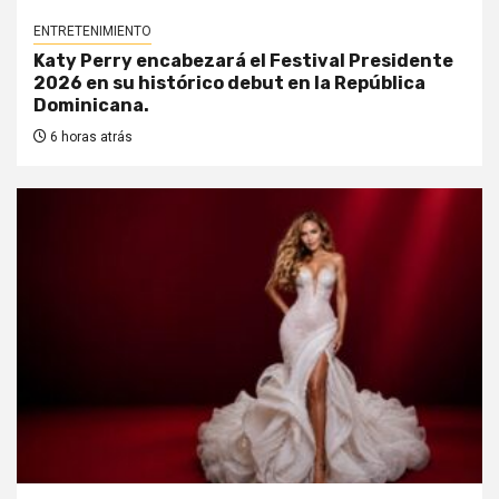
ENTRETENIMIENTO
Katy Perry encabezará el Festival Presidente
2026 en su histórico debut en la República
Dominicana.
6 horas atrás