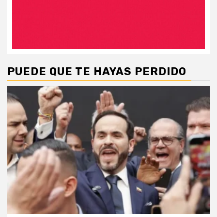
PUEDE QUE TE HAYAS PERDIDO