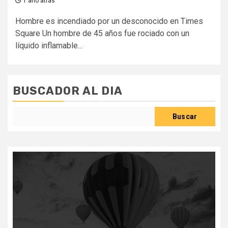
1 año atrás
Hombre es incendiado por un desconocido en Times
Square Un hombre de 45 años fue rociado con un
líquido inflamable...
BUSCADOR AL DIA
Buscar