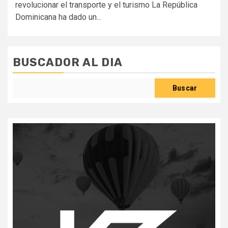
revolucionar el transporte y el turismo La República
Dominicana ha dado un...
BUSCADOR AL DIA
Buscar