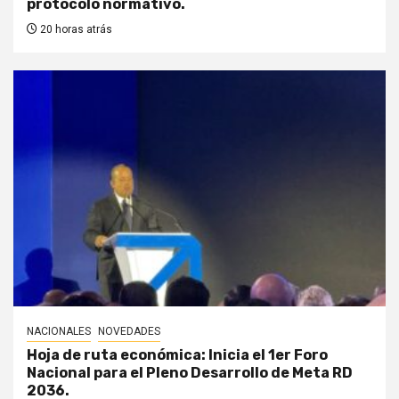
protocolo normativo.
20 horas atrás
NACIONALES
NOVEDADES
Hoja de ruta económica: Inicia el 1er Foro
Nacional para el Pleno Desarrollo de Meta RD
2036.