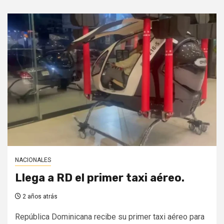
NACIONALES
Llega a RD el primer taxi aéreo.
2 años atrás
República Dominicana recibe su primer taxi aéreo para