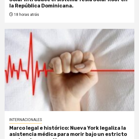
la República Dominicana.
18 horas atrás
INTERNACIONALES
Marco legal e histórico: Nueva York legaliza la
asistencia médica para morir bajo un estricto