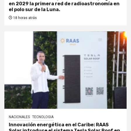
en 2029 la primera red de radioastronomía en
el polo sur de la Luna.
18 horas atrás
NACIONALES
TECNOLOGIA
Innovación energética en el Caribe: RAAS
Solar introduce el sistema Tesla Solar Roof en