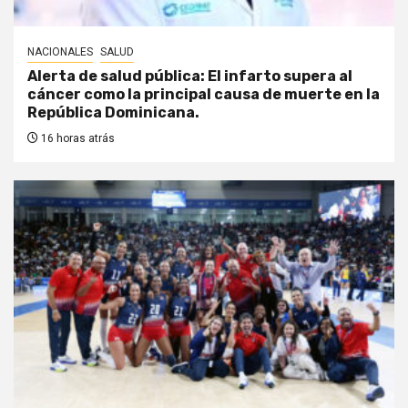
NACIONALES
SALUD
Alerta de salud pública: El infarto supera al
cáncer como la principal causa de muerte en la
República Dominicana.
16 horas atrás