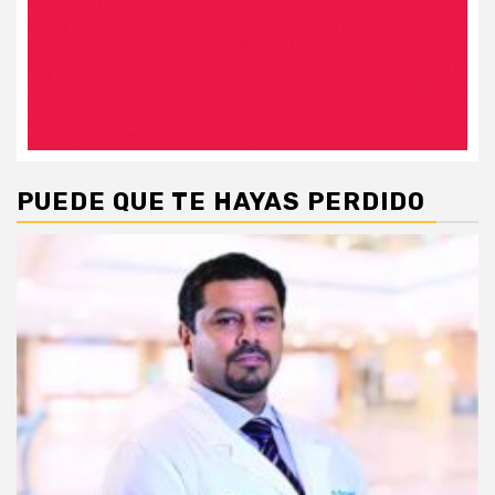
PUEDE QUE TE HAYAS PERDIDO