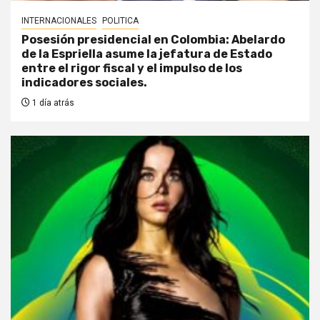
INTERNACIONALES
POLITICA
Posesión presidencial en Colombia: Abelardo
de la Espriella asume la jefatura de Estado
entre el rigor fiscal y el impulso de los
indicadores sociales.
1 día atrás