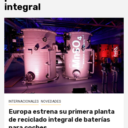
integral
INTERNACIONALES
NOVEDADES
Europa estrena su primera planta
de reciclado integral de baterías
para coches.