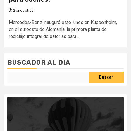
2 años atrás
Mercedes-Benz inauguró este lunes en Kuppenheim,
en el suroeste de Alemania, la primera planta de
reciclaje integral de baterías para...
BUSCADOR AL DIA
Buscar