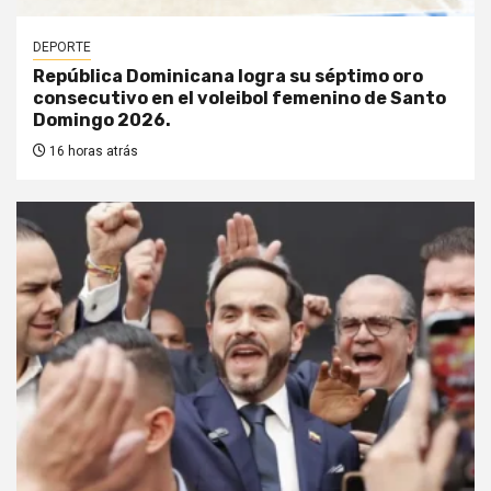
DEPORTE
República Dominicana logra su séptimo oro
consecutivo en el voleibol femenino de Santo
Domingo 2026.
16 horas atrás