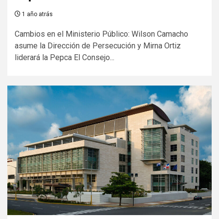
1 año atrás
Cambios en el Ministerio Público: Wilson Camacho
asume la Dirección de Persecución y Mirna Ortiz
liderará la Pepca El Consejo...