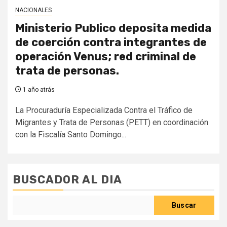
NACIONALES
Ministerio Publico deposita medida
de coerción contra integrantes de
operación Venus; red criminal de
trata de personas.
1 año atrás
La Procuraduría Especializada Contra el Tráfico de
Migrantes y Trata de Personas (PETT) en coordinación
con la Fiscalía Santo Domingo...
BUSCADOR AL DIA
Buscar