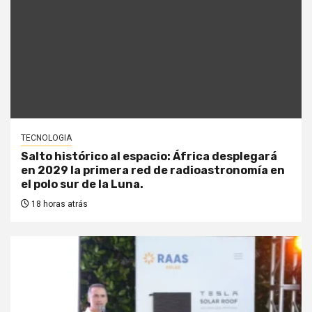
TECNOLOGIA
Salto histórico al espacio: África desplegará
en 2029 la primera red de radioastronomía en
el polo sur de la Luna.
18 horas atrás