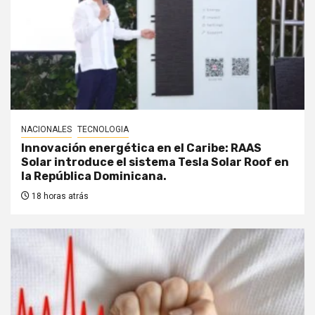
NACIONALES
TECNOLOGIA
Innovación energética en el Caribe: RAAS
Solar introduce el sistema Tesla Solar Roof en
la República Dominicana.
18 horas atrás