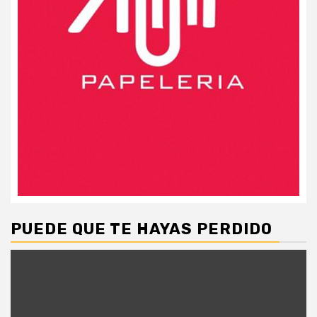
PUEDE QUE TE HAYAS PERDIDO