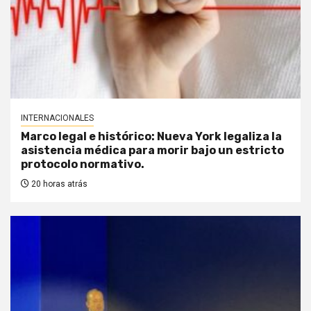
INTERNACIONALES
Marco legal e histórico: Nueva York legaliza la
asistencia médica para morir bajo un estricto
protocolo normativo.
20 horas atrás