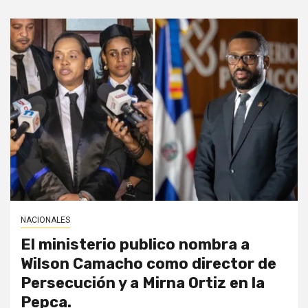
NACIONALES
El ministerio publico nombra a
Wilson Camacho como director de
Persecución y a Mirna Ortiz en la
Pepca.