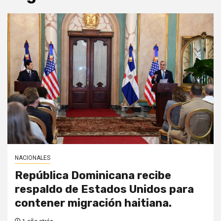
NACIONALES
República Dominicana recibe
respaldo de Estados Unidos para
contener migración haitiana.