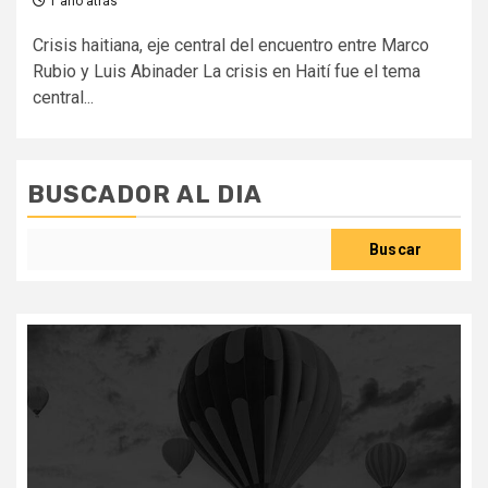
1 año atrás
Crisis haitiana, eje central del encuentro entre Marco
Rubio y Luis Abinader La crisis en Haití fue el tema
central...
BUSCADOR AL DIA
Buscar