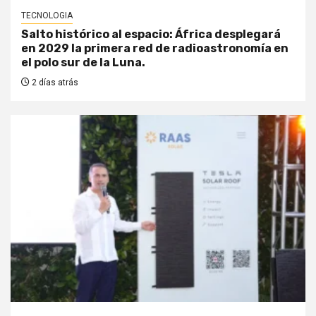
TECNOLOGIA
Salto histórico al espacio: África desplegará
en 2029 la primera red de radioastronomía en
el polo sur de la Luna.
2 días atrás