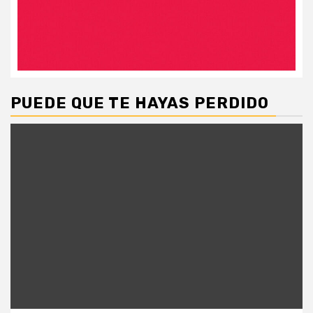
PUEDE QUE TE HAYAS PERDIDO