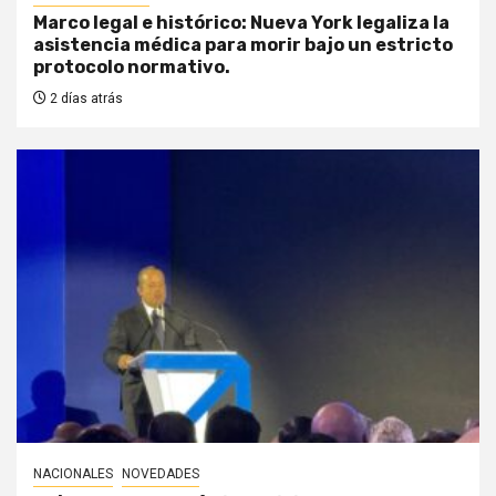
Marco legal e histórico: Nueva York legaliza la
asistencia médica para morir bajo un estricto
protocolo normativo.
2 días atrás
NACIONALES
NOVEDADES