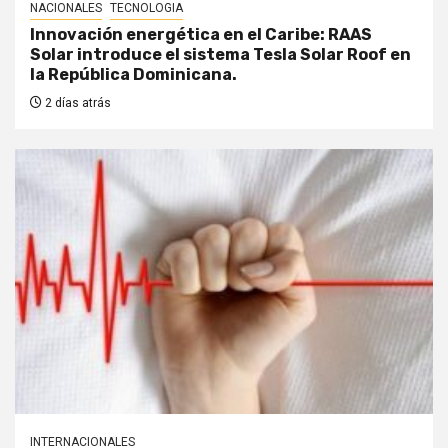
NACIONALES
TECNOLOGIA
Innovación energética en el Caribe: RAAS
Solar introduce el sistema Tesla Solar Roof en
la República Dominicana.
2 días atrás
INTERNACIONALES