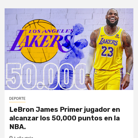
DEPORTE
LeBron James Primer jugador en
alcanzar los 50,000 puntos en la
NBA.