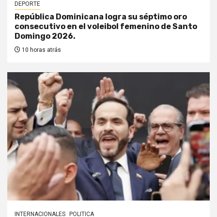
DEPORTE
República Dominicana logra su séptimo oro
consecutivo en el voleibol femenino de Santo
Domingo 2026.
10 horas atrás
INTERNACIONALES
POLITICA