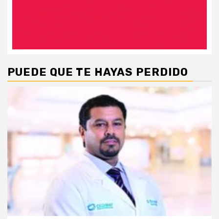
PUEDE QUE TE HAYAS PERDIDO