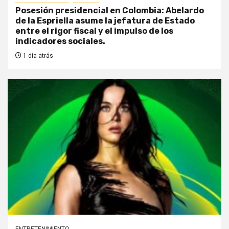
Posesión presidencial en Colombia: Abelardo
de la Espriella asume la jefatura de Estado
entre el rigor fiscal y el impulso de los
indicadores sociales.
1 día atrás