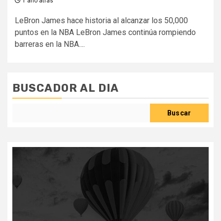
1 año atrás
LeBron James hace historia al alcanzar los 50,000
puntos en la NBA LeBron James continúa rompiendo
barreras en la NBA....
BUSCADOR AL DIA
Buscar