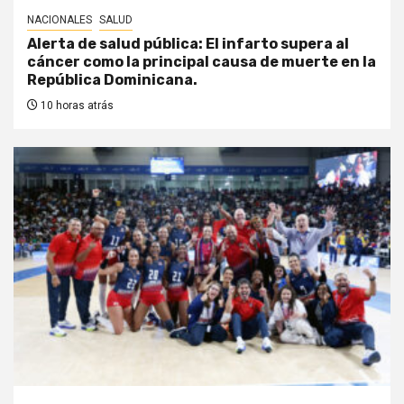
NACIONALES
SALUD
Alerta de salud pública: El infarto supera al
cáncer como la principal causa de muerte en la
República Dominicana.
10 horas atrás