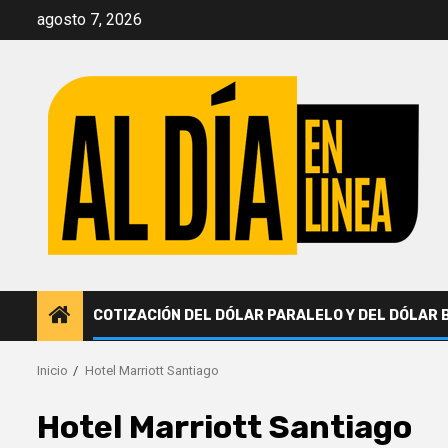
Saltar
agosto 7, 2026
al
contenido
COTIZACIÓN DEL DÓLAR PARALELO Y DEL DÓLAR 
Inicio
Hotel Marriott Santiago
Hotel Marriott Santiago