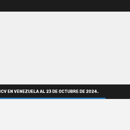
BCV EN VENEZUELA AL 23 DE OCTUBRE DE 2024.