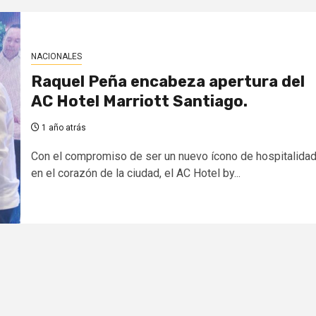
NACIONALES
Raquel Peña encabeza apertura del
AC Hotel Marriott Santiago.
1 año atrás
Con el compromiso de ser un nuevo ícono de hospitalida
en el corazón de la ciudad, el AC Hotel by...