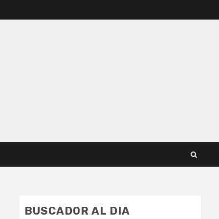
BUSCADOR AL DIA