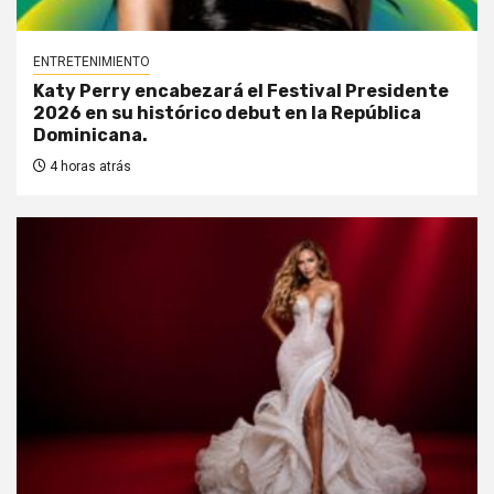
ENTRETENIMIENTO
Katy Perry encabezará el Festival Presidente
2026 en su histórico debut en la República
Dominicana.
4 horas atrás