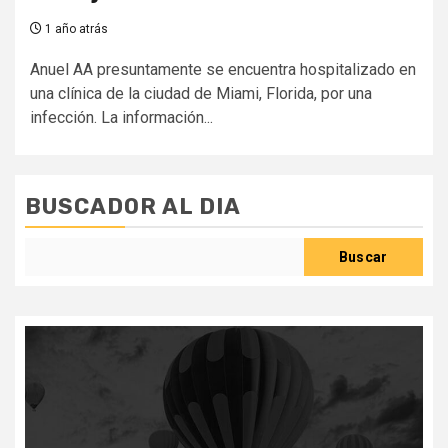
1 año atrás
Anuel AA presuntamente se encuentra hospitalizado en
una clínica de la ciudad de Miami, Florida, por una
infección. La información...
BUSCADOR AL DIA
Buscar