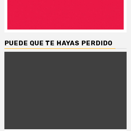
PUEDE QUE TE HAYAS PERDIDO