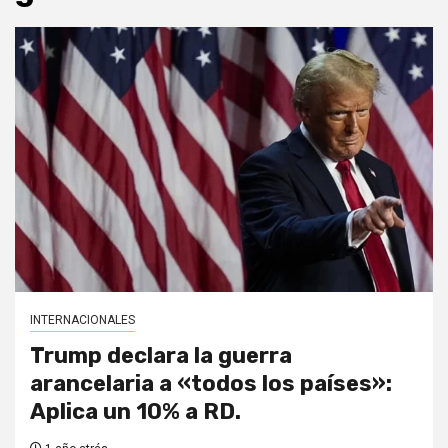
INTERNACIONALES
Trump declara la guerra
arancelaria a «todos los países»:
Aplica un 10% a RD.