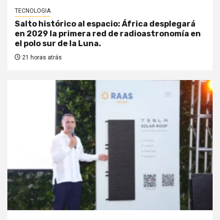
TECNOLOGIA
Salto histórico al espacio: África desplegará
en 2029 la primera red de radioastronomía en
el polo sur de la Luna.
21 horas atrás