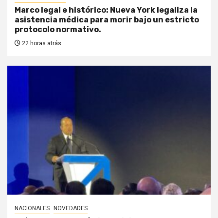
Marco legal e histórico: Nueva York legaliza la
asistencia médica para morir bajo un estricto
protocolo normativo.
22 horas atrás
NACIONALES
NOVEDADES