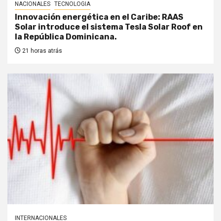
NACIONALES
TECNOLOGIA
Innovación energética en el Caribe: RAAS
Solar introduce el sistema Tesla Solar Roof en
la República Dominicana.
21 horas atrás
INTERNACIONALES