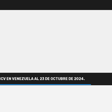
BCV EN VENEZUELA AL 23 DE OCTUBRE DE 2024.