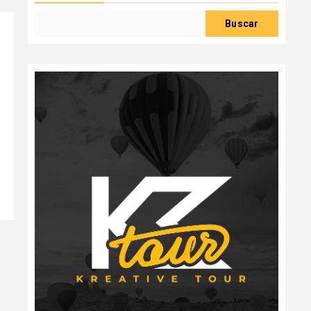
Buscar