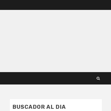
BUSCADOR AL DIA