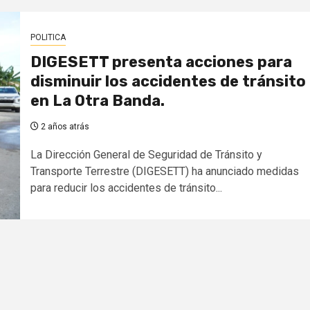
POLITICA
DIGESETT presenta acciones para
disminuir los accidentes de tránsito
en La Otra Banda.
2 años atrás
La Dirección General de Seguridad de Tránsito y
Transporte Terrestre (DIGESETT) ha anunciado medidas
para reducir los accidentes de tránsito...