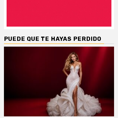
PUEDE QUE TE HAYAS PERDIDO