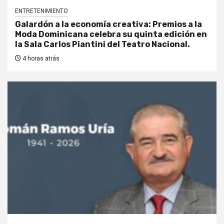
ENTRETENIMIENTO
Galardón a la economía creativa: Premios a la
Moda Dominicana celebra su quinta edición en
la Sala Carlos Piantini del Teatro Nacional.
4 horas atrás