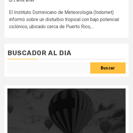
2 años atrás
El Instituto Dominicano de Meteorología (Indomet)
informó sobre un disturbio tropical con bajo potencial
ciclónico, ubicado cerca de Puerto Rico,...
BUSCADOR AL DIA
Buscar