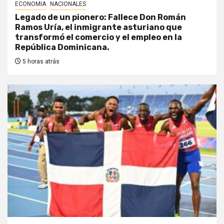
ECONOMIA
NACIONALES
Legado de un pionero: Fallece Don Román
Ramos Uría, el inmigrante asturiano que
transformó el comercio y el empleo en la
República Dominicana.
5 horas atrás