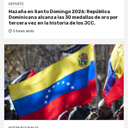
DEPORTE
Hazaña en Santo Domingo 2026: República
Dominicana alcanza las 30 medallas de oro por
tercera vez en la historia de los JCC.
5 horas atrás