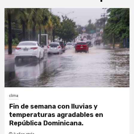
clima
Fin de semana con lluvias y
temperaturas agradables en
República Dominicana.