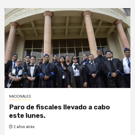
NACIONALES
Paro de fiscales llevado a cabo
este lunes.
2 años atrás