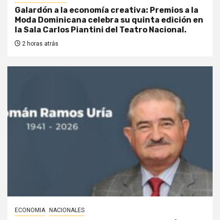
Galardón a la economía creativa: Premios a la
Moda Dominicana celebra su quinta edición en
la Sala Carlos Piantini del Teatro Nacional.
2 horas atrás
ECONOMIA
NACIONALES