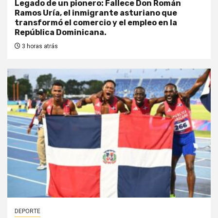
Legado de un pionero: Fallece Don Román
Ramos Uría, el inmigrante asturiano que
transformó el comercio y el empleo en la
República Dominicana.
3 horas atrás
DEPORTE