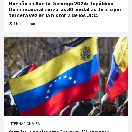
Hazaña en Santo Domingo 2026: República
Dominicana alcanza las 30 medallas de oro por
tercera vez en la historia de los JCC.
3 horas atrás
INTERNACIONALES
Apertura política en Caracas: Chavismo y