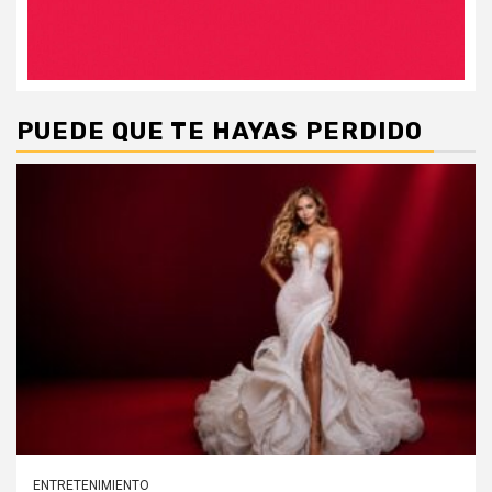
PUEDE QUE TE HAYAS PERDIDO
ENTRETENIMIENTO