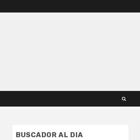
BUSCADOR AL DIA