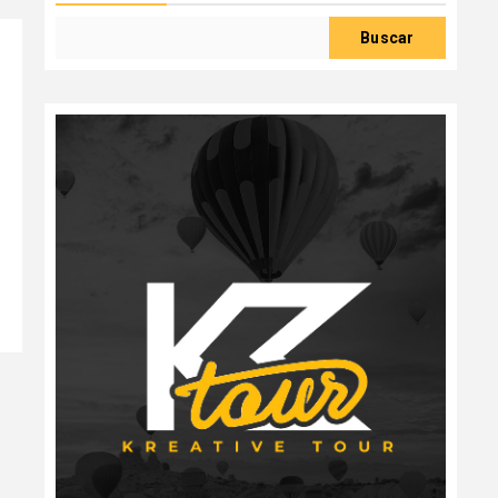
Buscar