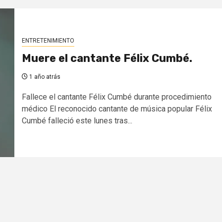
ENTRETENIMIENTO
Muere el cantante Félix Cumbé.
1 año atrás
Fallece el cantante Félix Cumbé durante procedimiento
médico El reconocido cantante de música popular Félix
Cumbé falleció este lunes tras...