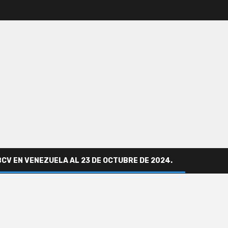
BCV EN VENEZUELA AL 23 DE OCTUBRE DE 2024.