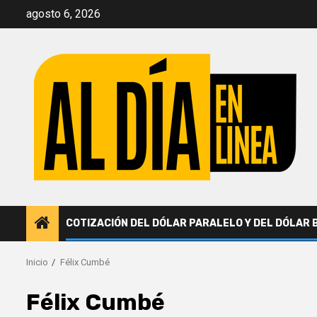
Saltar
agosto 6, 2026
al
contenido
COTIZACIÓN DEL DÓLAR PARALELO Y DEL DÓLAR 
Inicio
Félix Cumbé
Félix Cumbé