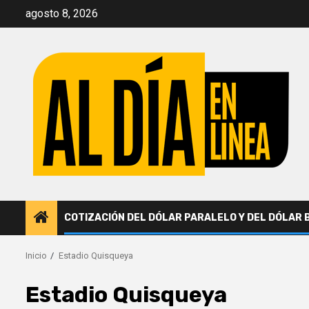
Saltar
agosto 8, 2026
al
contenido
COTIZACIÓN DEL DÓLAR PARALELO Y DEL DÓLAR 
Inicio
Estadio Quisqueya
Estadio Quisqueya