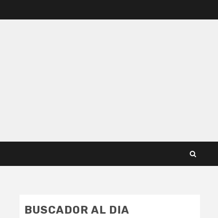
BUSCADOR AL DIA