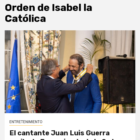
Orden de Isabel la
Católica
ENTRETENIMIENTO
El cantante Juan Luis Guerra