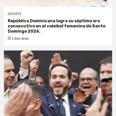
DEPORTE
República Dominicana logra su séptimo oro
consecutivo en el voleibol femenino de Santo
Domingo 2026.
2 días atrás