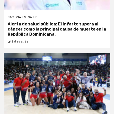
NACIONALES
SALUD
Alerta de salud pública: El infarto supera al
cáncer como la principal causa de muerte en la
República Dominicana.
2 días atrás