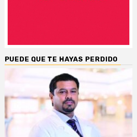
PUEDE QUE TE HAYAS PERDIDO