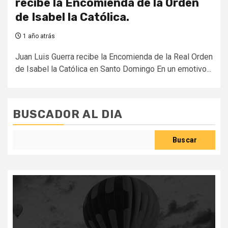
recibe la Encomienda de la Orden
de Isabel la Católica.
1 año atrás
Juan Luis Guerra recibe la Encomienda de la Real Orden
de Isabel la Católica en Santo Domingo En un emotivo...
BUSCADOR AL DIA
Buscar