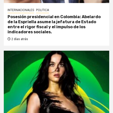
INTERNACIONALES
POLITICA
Posesión presidencial en Colombia: Abelardo
de la Espriella asume la jefatura de Estado
entre el rigor fiscal y el impulso de los
indicadores sociales.
2 días atrás