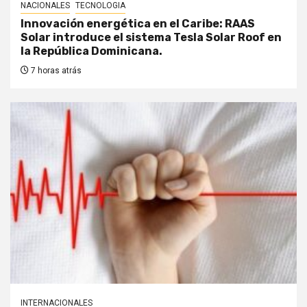
NACIONALES
TECNOLOGIA
Innovación energética en el Caribe: RAAS
Solar introduce el sistema Tesla Solar Roof en
la República Dominicana.
7 horas atrás
INTERNACIONALES