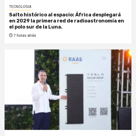
TECNOLOGIA
Salto histórico al espacio: África desplegará
en 2029 la primera red de radioastronomía en
el polo sur de la Luna.
7 horas atrás