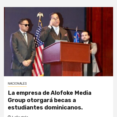
NACIONALES
La empresa de Alofoke Media
Group otorgará becas a
estudiantes dominicanos.