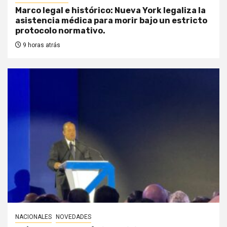
Marco legal e histórico: Nueva York legaliza la
asistencia médica para morir bajo un estricto
protocolo normativo.
9 horas atrás
NACIONALES
NOVEDADES