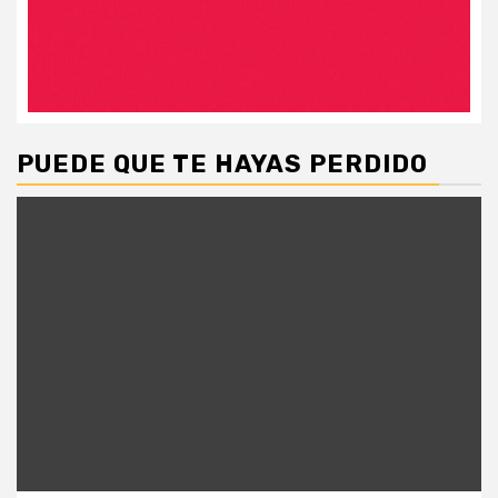
PUEDE QUE TE HAYAS PERDIDO