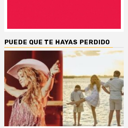
PUEDE QUE TE HAYAS PERDIDO