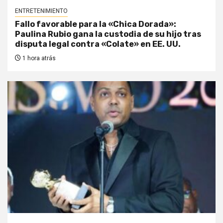
ENTRETENIMIENTO
Fallo favorable para la «Chica Dorada»:
Paulina Rubio gana la custodia de su hijo tras
disputa legal contra «Colate» en EE. UU.
1 hora atrás