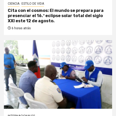
CIENCIA
ESTILO DE VIDA
Cita con el cosmos: El mundo se prepara para
presenciar el 16.º eclipse solar total del siglo
XXI este 12 de agosto.
6 horas atrás