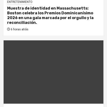
ENTRETENIMIENTO
Muestra de identidad en Massachusetts:
Boston celebra los Premios Dominicanísimo
2026 en una gala marcada por el orgullo y la
reconciliación.
6 horas atrás