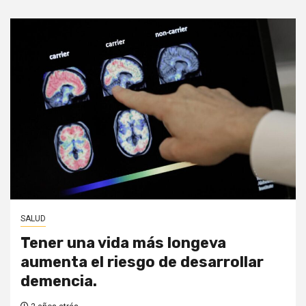
SALUD
Tener una vida más longeva
aumenta el riesgo de desarrollar
demencia.