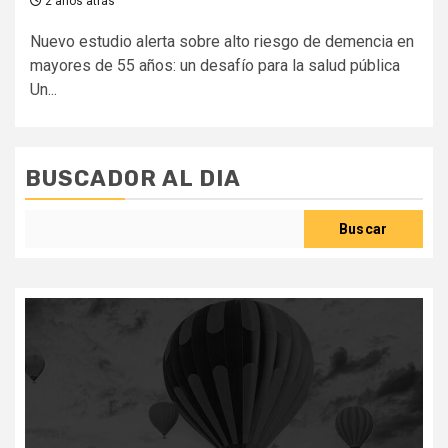
2 años atrás
Nuevo estudio alerta sobre alto riesgo de demencia en
mayores de 55 años: un desafío para la salud pública
Un...
BUSCADOR AL DIA
Buscar